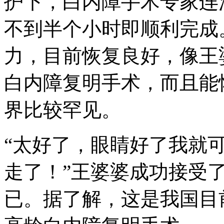
护下，白内障手术专家连
不到半个小时即顺利完成。
力，目前恢复良好，像王
白内障复明手术，而且能
界比较罕见。
“太好了，眼睛好了我就
走了！”王婆婆成功接受
已。据了解，这是我国目