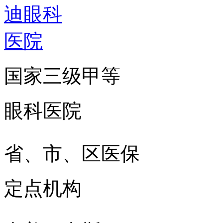
国家三级甲等
眼科医院
省、市、区医保
定点机构