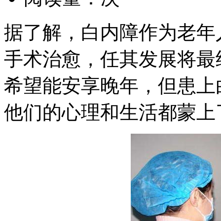
据了解，白内障作为老年
手术治愈，任其发展将最
希望能安享晚年，但患上
他们的心理和生活都蒙上