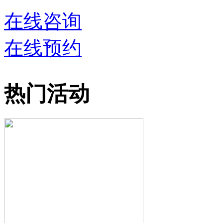
在线咨询
在线预约
热门活动