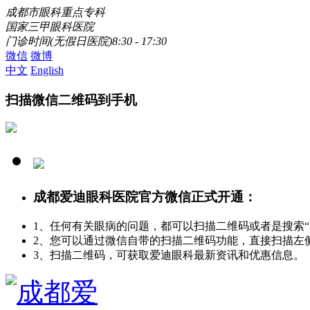
成都市眼科重点专科
国家三甲眼科医院
门诊时间(无假日医院)8:30 - 17:30
微信
微博
中文
English
扫描微信二维码到手机
成都爱迪眼科医院官方微信正式开通：
1、任何有关眼病的问题，都可以扫描二维码或者是搜索
2、您可以通过微信自带的扫描二维码功能，直接扫描左
3、扫描二维码，可获取爱迪眼科最新资讯和优惠信息。