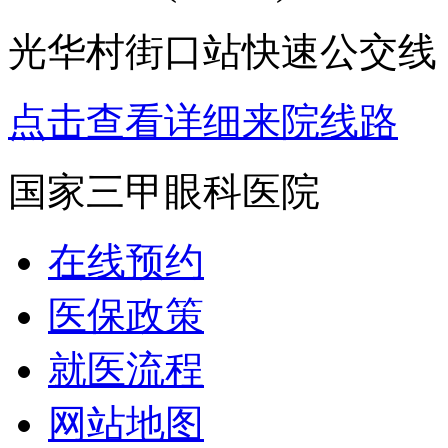
光华村街口站快速公交线：
点击查看详细来院线路
国家三甲眼科医院
在线预约
医保政策
就医流程
网站地图