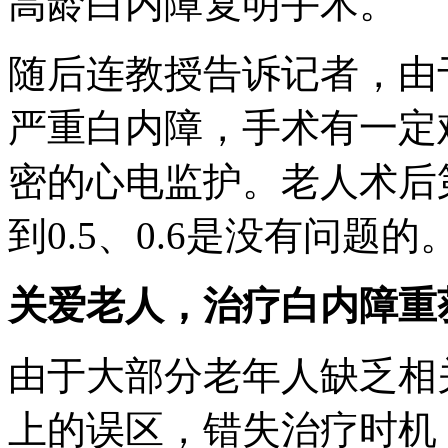
高龄白内障复明手术。
随后连教授告诉记者，由
严重白内障，手术有一定
密的心电监护。老人术后第
到0.5、0.6是没有问题的
关爱老人，治疗白内障重
由于大部分老年人缺乏相
上的误区，错失治疗时机