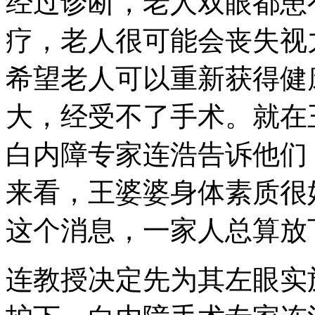
经过诊断，老人双眼都患
疗，老人很可能会丧失视
希望老人可以重新获得健
大，经受不了手术。就在
白内障专家连浩告诉他们
来看，王婆婆身体素质很
这个消息，一家人总算放
连教授决定先为其左眼实