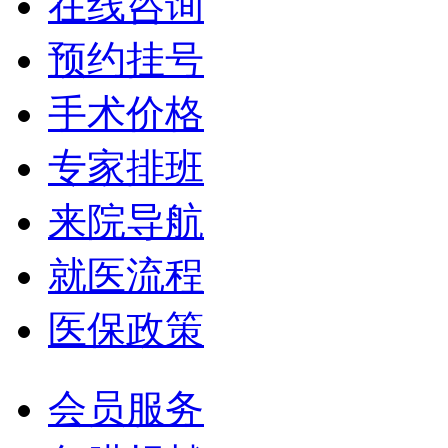
在线咨询
预约挂号
手术价格
专家排班
来院导航
就医流程
医保政策
会员服务