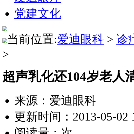
党建文化
当前位置:
爱迪眼科
>
诊
>
超声乳化还104岁老人
来源：爱迪眼科
更新时间：2013-05-02 1
阅读量：
次