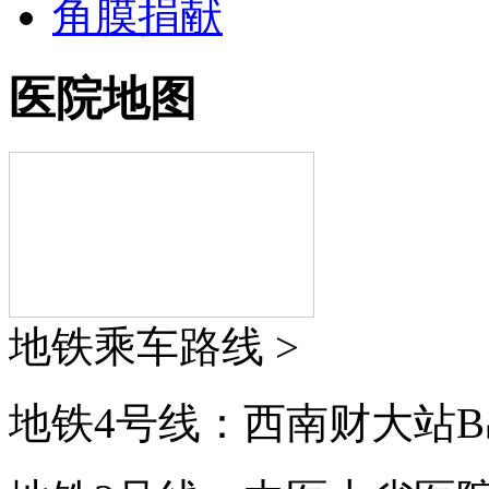
角膜捐献
医院地图
地铁乘车路线 >
地铁4号线：西南财大站B