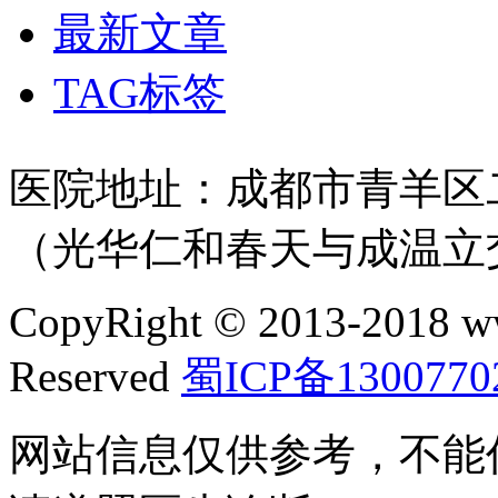
最新文章
TAG标签
医院地址：成都市青羊区二
（光华仁和春天与成温立
CopyRight © 2013-2018 w
Reserved
蜀ICP备1300770
网站信息仅供参考，不能