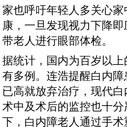
家也呼吁年轻人多关心家
康，一旦发现视力下降即
带老人进行眼部体检。
据统计，国内为百岁以上
有多例。连浩提醒白内障
已高就放弃治疗，现代白
术中及术后的监控也十分
下，白内障老人通过手术