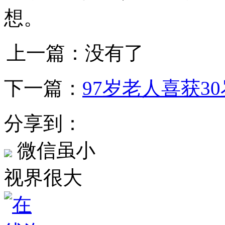
想。
上一篇：没有了
下一篇：
97岁老人喜获3
分享到：
微信虽小
视界很大