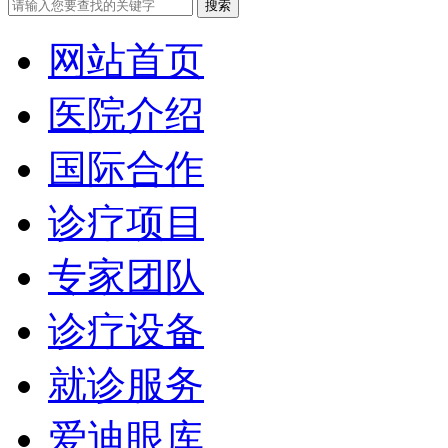
网站首页
医院介绍
国际合作
诊疗项目
专家团队
诊疗设备
就诊服务
爱迪眼库