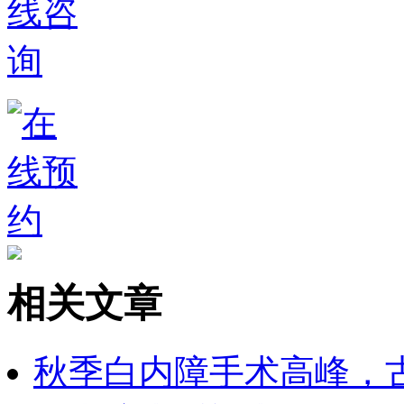
相关文章
秋季白内障手术高峰，