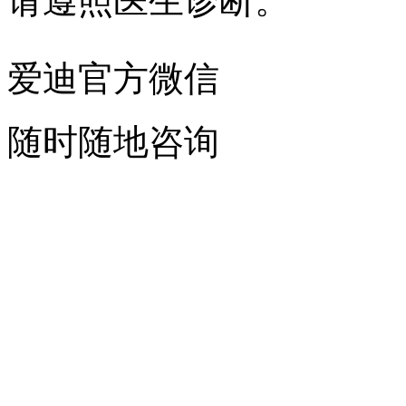
请遵照医生诊断。
爱迪官方微信
随时随地咨询