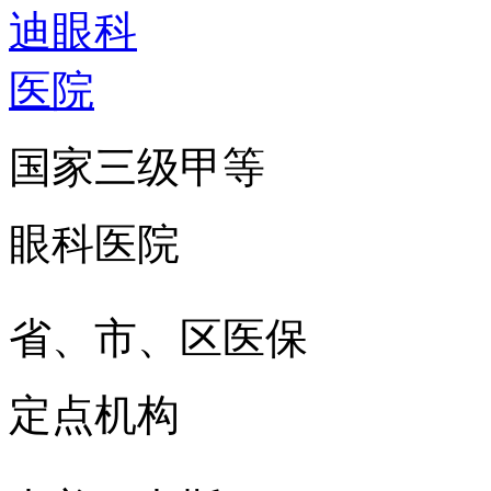
国家三级甲等
眼科医院
省、市、区医保
定点机构