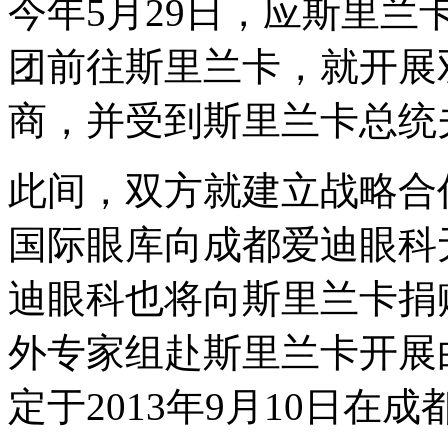
今年5月29日，应斯里
团前往斯里兰卡，就开展
商，并受到斯里兰卡总统
此间，双方就建立战略合
国际眼库向成都爱迪眼科
迪眼科也将向斯里兰卡捐
外专家组赴斯里兰卡开展
定于2013年9月10日