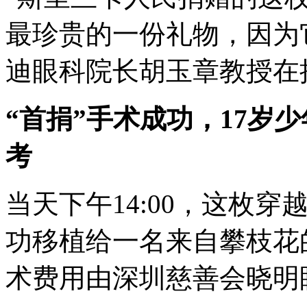
最珍贵的一份礼物，因为
迪眼科院长胡玉章教授在
“首捐”手术成功，17岁
考
当天下午14:00，这枚
功移植给一名来自攀枝花
术费用由深圳慈善会晓明