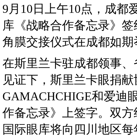
9月10日上午10点，成
库《战略合作备忘录》签
角膜交接仪式在成都如期
在斯里兰卡驻成都领事、
见证下，斯里兰卡眼捐献协会主
GAMACHCHIGE和
作备忘录》上签字。双方
国际眼库将向四川地区每