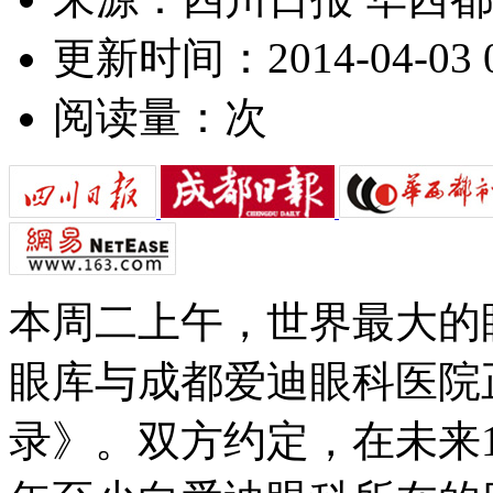
更新时间：2014-04-03 0
阅读量：
次
本周二上午，世界最大的
眼库与成都爱迪眼科医院
录》。双方约定，在未来