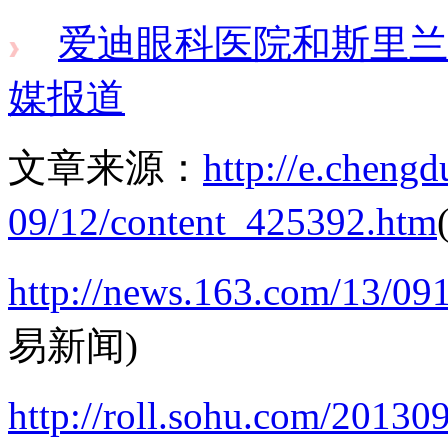
爱迪眼科医院和斯里兰
媒报道
文章来源：
http://e.chengd
09/12/content_425392.htm
http://news.163.com/13/0
易新闻)
http://roll.sohu.com/2013