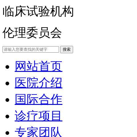
临床试验机构
伦理委员会
网站首页
医院介绍
国际合作
诊疗项目
专家团队