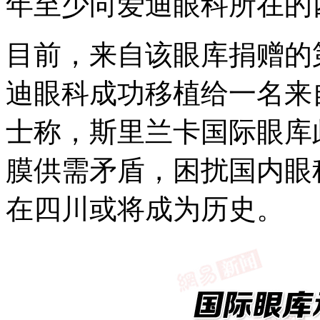
年至少向爱迪眼科所在的
目前，来自该眼库捐赠的
迪眼科成功移植给一名来
士称，斯里兰卡国际眼库
膜供需矛盾，困扰国内眼
在四川或将成为历史。