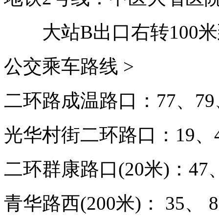
大站B出口右转100
公交乘车路线 >
二环路成温路口：77、79、
光华村街二环路口：19、47
二环群康路口(20米)：47、
青华路西(200米)： 35、 8