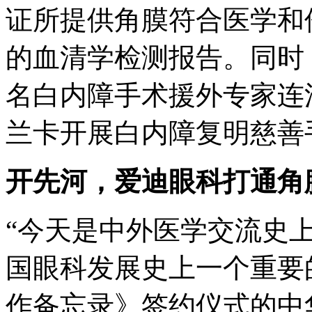
证所提供角膜符合医学和
的血清学检测报告。同时
名白内障手术援外专家连
兰卡开展白内障复明慈善
开先河，爱迪眼科打通角
“今天是中外医学交流史
国眼科发展史上一个重要
作备忘录》签约仪式的中