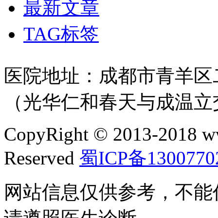
最新文章
TAG标签
医院地址：成都市青羊区二
（光华仁和春天与成温立
CopyRight © 2013-2018 w
Reserved
蜀ICP备1300770
网站信息仅供参考，不能