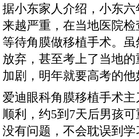
据小东家人介绍，小东六
来越严重，在当地医院检
等待角膜做移植手术。虽
放弃，甚至考上了当地的
加剧，明年就要高考的他
爱迪眼科角膜移植手术主
顺利，约5到7天后男孩
没有问题，不会耽误到学