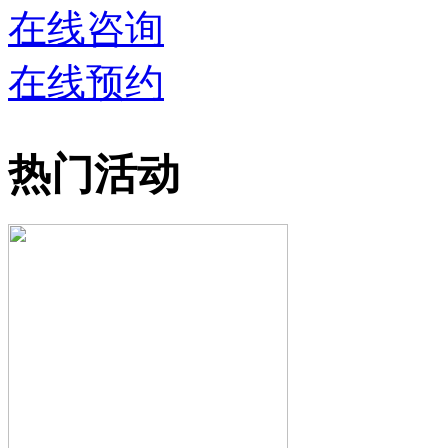
在线咨询
在线预约
热门活动