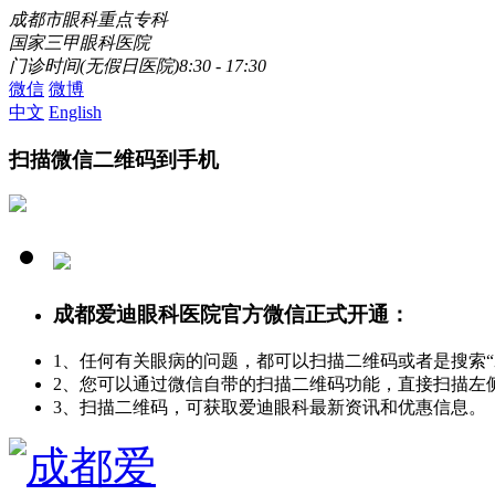
成都市眼科重点专科
国家三甲眼科医院
门诊时间(无假日医院)8:30 - 17:30
微信
微博
中文
English
扫描微信二维码到手机
成都爱迪眼科医院官方微信正式开通：
1、任何有关眼病的问题，都可以扫描二维码或者是搜索
2、您可以通过微信自带的扫描二维码功能，直接扫描左
3、扫描二维码，可获取爱迪眼科最新资讯和优惠信息。