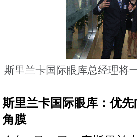
斯里兰卡国际眼库总经理将
斯里兰卡国际眼库：优先
角膜