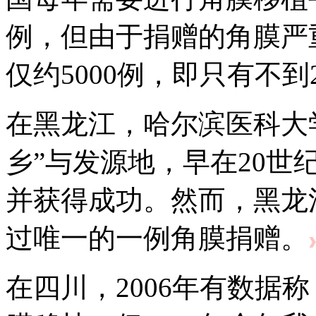
例，但由于捐赠的角膜严
仅约5000例，即只有不
在黑龙江，哈尔滨医科大
乡”与发源地，早在20世
并获得成功。然而，黑龙
过唯一的一例角膜捐赠。
在四川，2006年有数据