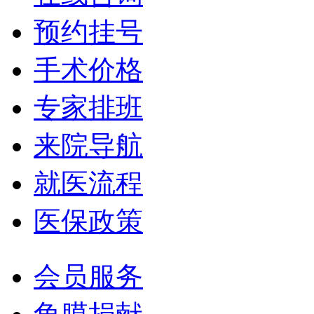
预约挂号
手术价格
专家排班
来院导航
就医流程
医保政策
会员服务