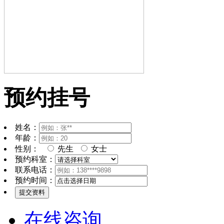
预约挂号
姓名：
年龄：
性别：
先生
女士
预约科室：
联系电话：
预约时间：
在线咨询