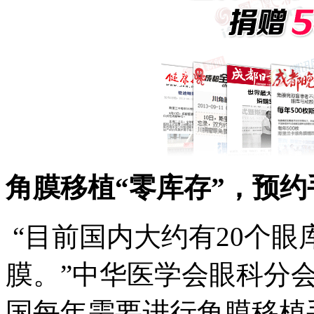
角膜移植“零库存”，预约
“目前国内大约有20个
膜。”中华医学会眼科分
国每年需要进行角膜移植手