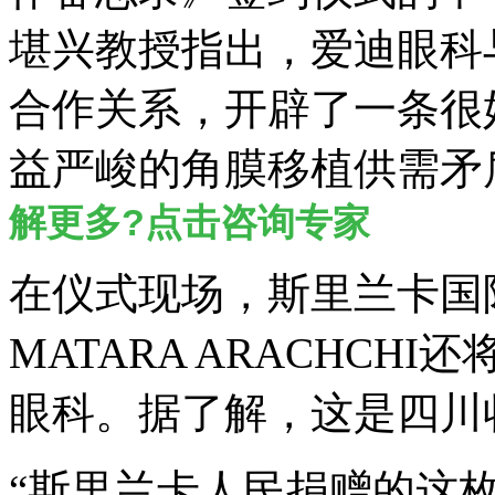
堪兴教授指出，爱迪眼科
合作关系，开辟了一条很
益严峻的角膜移植供需矛
解更多?点击咨询专家
在仪式现场，斯里兰卡国际眼
MATARA ARACHC
眼科。据了解，这是四川
“斯里兰卡人民捐赠的这