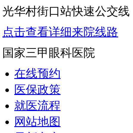
光华村街口站快速公交线：
点击查看详细来院线路
国家三甲眼科医院
在线预约
医保政策
就医流程
网站地图