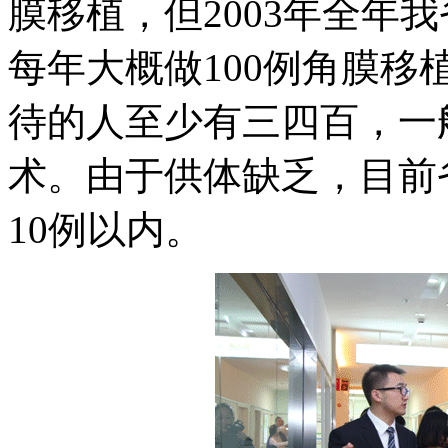
膜移植，但2003年全年
每年大概做100例角膜
待的人至少有三四百，一
术。由于供体缺乏，目前
10例以内。