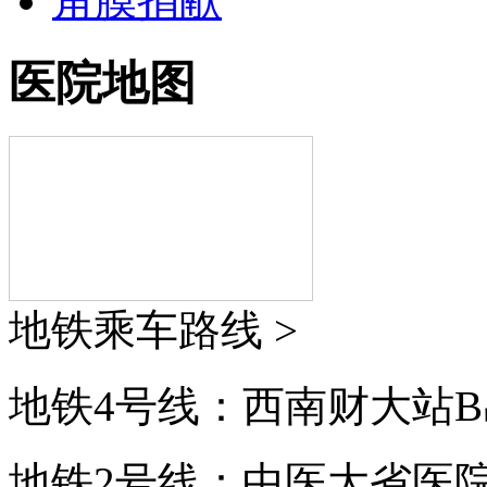
角膜捐献
医院地图
地铁乘车路线 >
地铁4号线：西南财大站B
地铁2号线：中医大省医