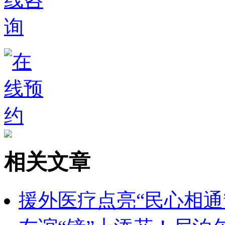
相关文章
援外医疗点亮“民心相通