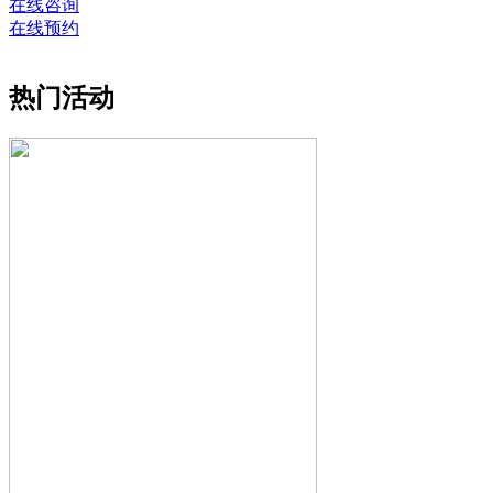
在线咨询
在线预约
热门活动