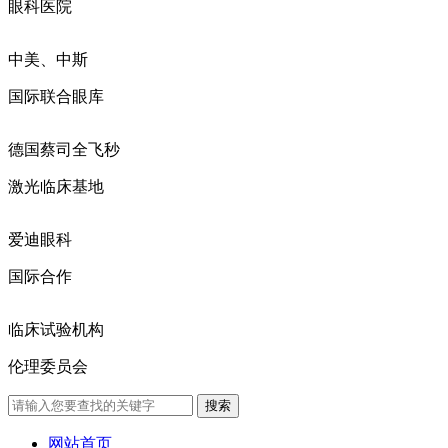
眼科医院
中美、中斯
国际联合眼库
德国蔡司全飞秒
激光临床基地
爱迪眼科
国际合作
临床试验机构
伦理委员会
网站首页