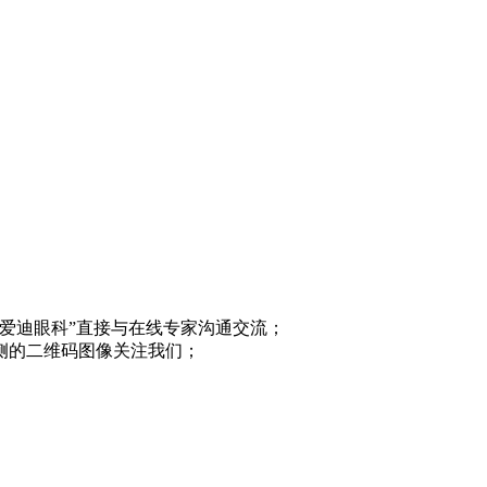
“爱迪眼科”直接与在线专家沟通交流；
侧的二维码图像关注我们；