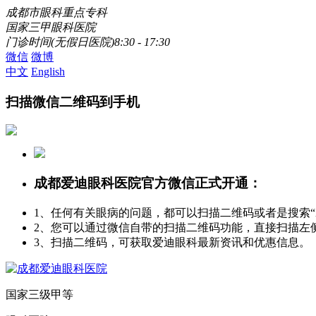
成都市眼科重点专科
国家三甲眼科医院
门诊时间(无假日医院)8:30 - 17:30
微信
微博
中文
English
扫描微信二维码到手机
成都爱迪眼科医院官方微信正式开通：
1、任何有关眼病的问题，都可以扫描二维码或者是搜索
2、您可以通过微信自带的扫描二维码功能，直接扫描左
3、扫描二维码，可获取爱迪眼科最新资讯和优惠信息。
国家三级甲等