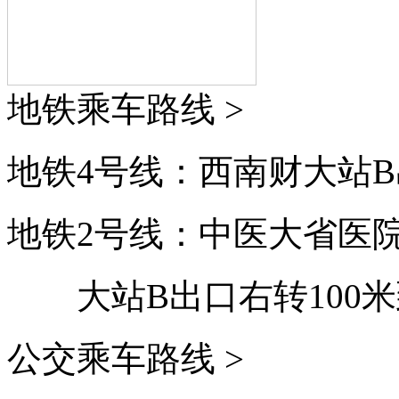
地铁乘车路线 >
地铁4号线：西南财大站B
地铁2号线：中医大省医
大站B出口右转100
公交乘车路线 >