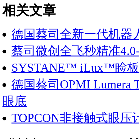
相关文章
德国蔡司全新一代机器人
蔡司微创全飞秒精准4.0-
SYSTANE™ iLux
德国蔡司OPMI Lumera
眼底
TOPCON非接触式眼压计