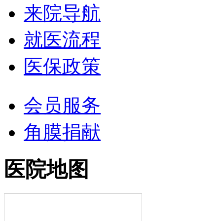
来院导航
就医流程
医保政策
会员服务
角膜捐献
医院地图