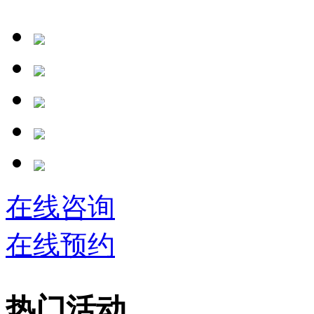
在线咨询
在线预约
热门活动