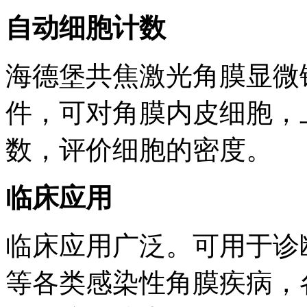
自动细胞计数
海德堡共焦激光角膜显微
件，可对角膜内皮细胞，
数，评价细胞的密度。
临床应用
临床应用广泛。可用于诊
等各类感染性角膜疾病，