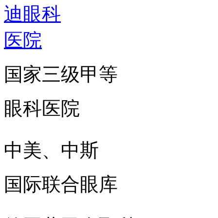
国家三级甲等
眼科医院
中美、中斯
国际联合眼库