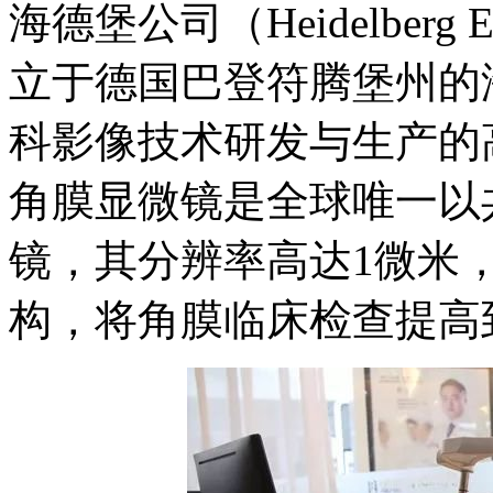
海德堡公司（Heidelberg E
立于德国巴登符腾堡州的
科影像技术研发与生产的
角膜显微镜是全球唯一以
镜，其分辨率高达1微米
构，将角膜临床检查提高