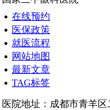
在线预约
医保政策
就医流程
网站地图
最新文章
TAG标签
医院地址：成都市青羊区二