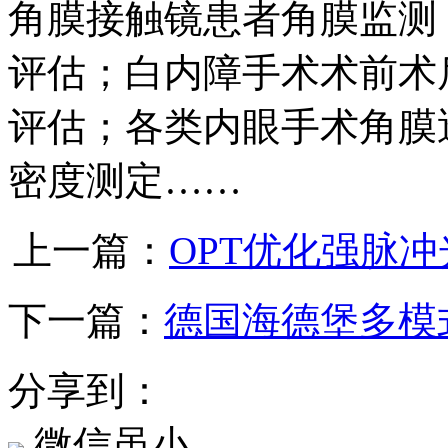
角膜接触镜患者角膜监测
评估；白内障手术术前术
评估；各类内眼手术角膜
密度测定……
上一篇：
OPT优化强脉
下一篇：
德国海德堡多模
分享到：
微信虽小