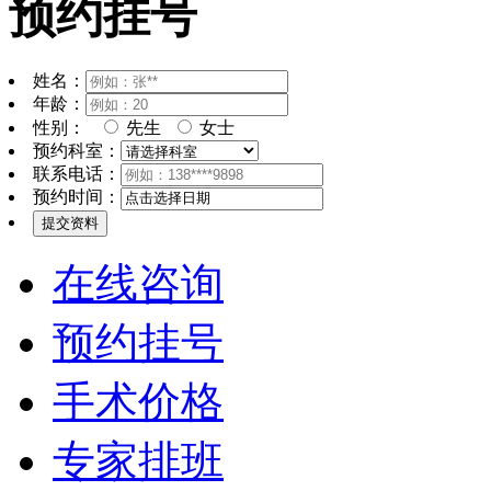
预约挂号
姓名：
年龄：
性别：
先生
女士
预约科室：
联系电话：
预约时间：
在线咨询
预约挂号
手术价格
专家排班