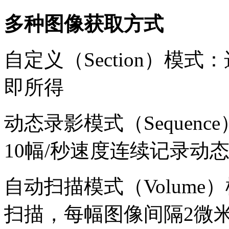
多种图像获取方式
自定义（Section）模
即所得
动态录影模式（Sequen
10幅/秒速度连续记录动
自动扫描模式（Volum
扫描，每幅图像间隔2微米