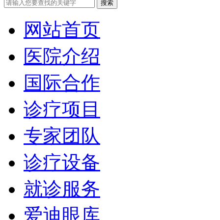
网站首页
医院介绍
国际合作
诊疗项目
专家团队
诊疗设备
就诊服务
爱迪眼库