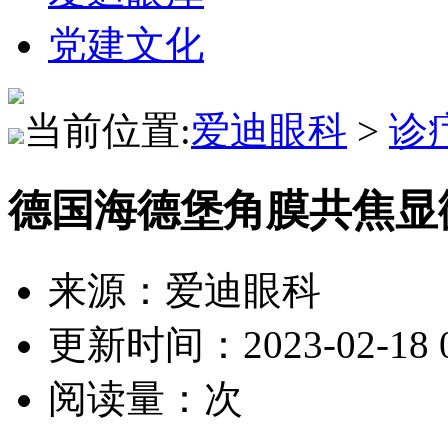
党建文化
当前位置:
爱迪眼科
>
诊
德国海德堡角膜共焦显
来源：爱迪眼科
更新时间：2023-02-18 0
阅读量：
次