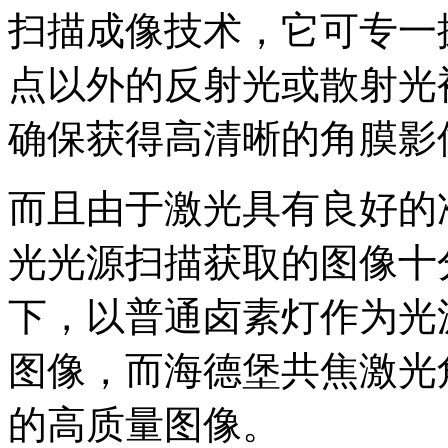
扫描成像技术，它可专一
点以外的反射光或散射光
确保获得高清晰的角膜影
而且由于激光具有良好的
光光源扫描获取的图像十
下，以普通卤素灯作为光
图像，而海德堡共焦激光
的高质量图像。