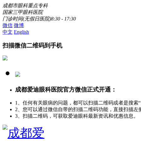
成都市眼科重点专科
国家三甲眼科医院
门诊时间(无假日医院)8:30 - 17:30
微信
微博
中文
English
扫描微信二维码到手机
成都爱迪眼科医院官方微信正式开通：
1、任何有关眼病的问题，都可以扫描二维码或者是搜索
2、您可以通过微信自带的扫描二维码功能，直接扫描左
3、扫描二维码，可获取爱迪眼科最新资讯和优惠信息。