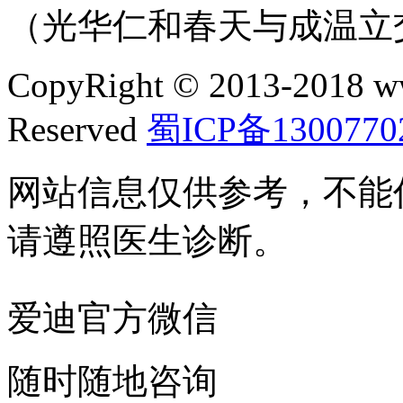
（光华仁和春天与成温立
CopyRight © 2013-2018 w
Reserved
蜀ICP备1300770
网站信息仅供参考，不能
请遵照医生诊断。
爱迪官方微信
随时随地咨询