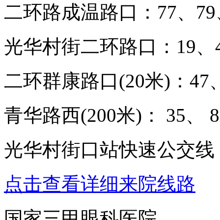
二环路成温路口：77、79、
光华村街二环路口：19、47
二环群康路口(20米)：47、
青华路西(200米)： 35、 8
光华村街口站快速公交线：
点击查看详细来院线路
国家三甲眼科医院