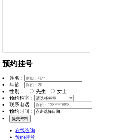
预约挂号
姓名：
年龄：
性别：
先生
女士
预约科室：
联系电话：
预约时间：
在线咨询
预约挂号