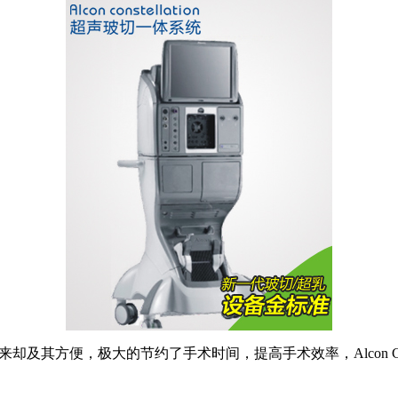
体，操作起来却及其方便，极大的节约了手术时间，提高手术效率，Alcon 