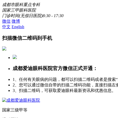
成都市眼科重点专科
国家三甲眼科医院
门诊时间(无假日医院)8:30 - 17:30
微信
微博
中文
English
扫描微信二维码到手机
成都爱迪眼科医院官方微信正式开通：
1、任何有关眼病的问题，都可以扫描二维码或者是搜索
2、您可以通过微信自带的扫描二维码功能，直接扫描左
3、扫描二维码，可获取爱迪眼科最新资讯和优惠信息。
国家三级甲等