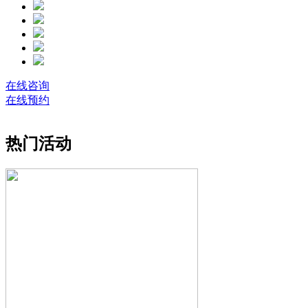
在线咨询
在线预约
热门活动