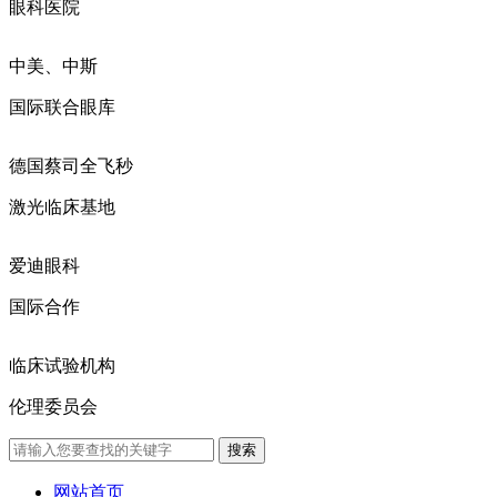
眼科医院
中美、中斯
国际联合眼库
德国蔡司全飞秒
激光临床基地
爱迪眼科
国际合作
临床试验机构
伦理委员会
网站首页