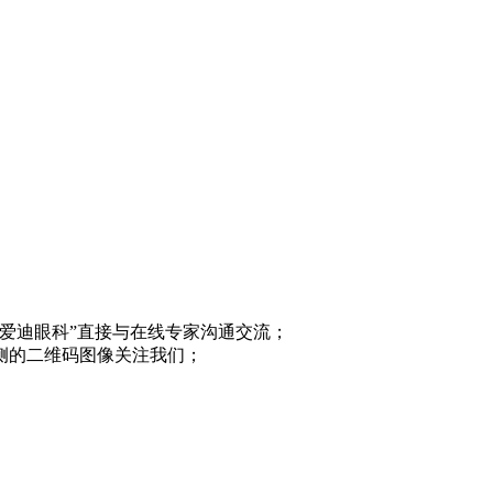
“爱迪眼科”直接与在线专家沟通交流；
侧的二维码图像关注我们；