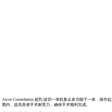
Alcon Constellation 超乳/波切一体机集众多功能于一
围内，提高患者手术耐受力，确保手术顺利完成。