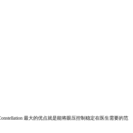
Constellation 最大的优点就是能将眼压控制稳定在医生需要的范