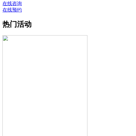
在线咨询
在线预约
热门活动