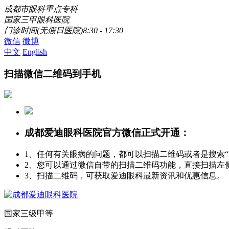
成都市眼科重点专科
国家三甲眼科医院
门诊时间(无假日医院)8:30 - 17:30
微信
微博
中文
English
扫描微信二维码到手机
成都爱迪眼科医院官方微信正式开通：
1、任何有关眼病的问题，都可以扫描二维码或者是搜索
2、您可以通过微信自带的扫描二维码功能，直接扫描左
3、扫描二维码，可获取爱迪眼科最新资讯和优惠信息。
国家三级甲等