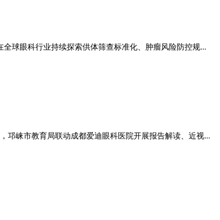
球眼科行业持续探索供体筛查标准化、肿瘤风险防控规...
邛崃市教育局联动成都爱迪眼科医院开展报告解读、近视...