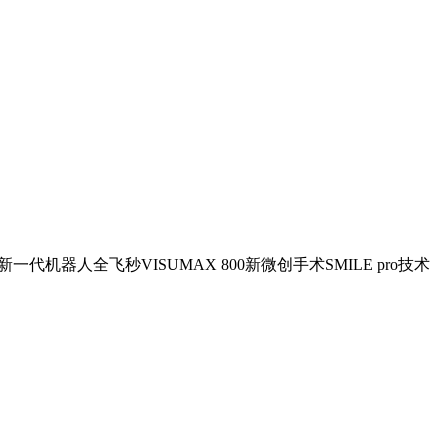
机器人全飞秒VISUMAX 800新微创手术SMILE pro技术