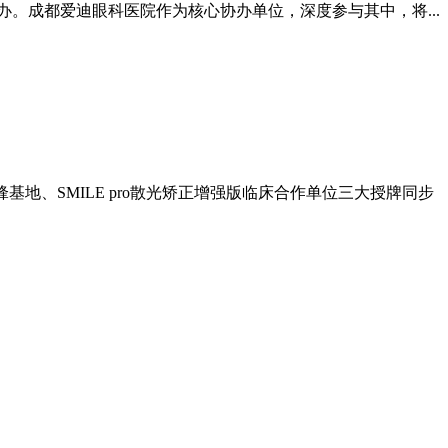
办。成都爱迪眼科医院作为核心协办单位，深度参与其中，将...
锋基地、SMILE pro散光矫正增强版临床合作单位三大授牌同步