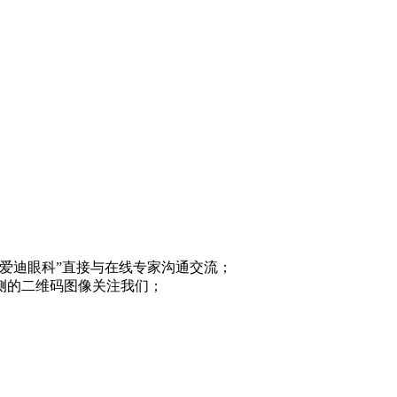
“爱迪眼科”直接与在线专家沟通交流；
侧的二维码图像关注我们；