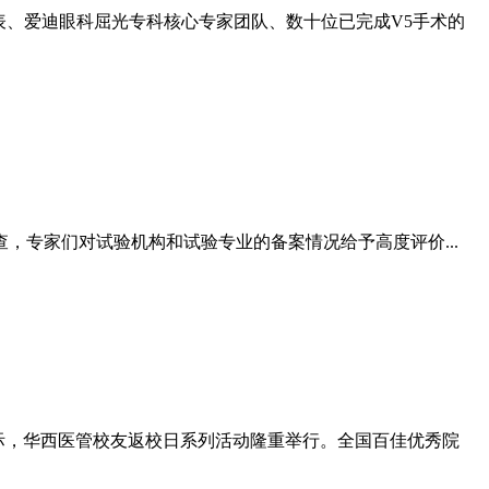
牌官方代表、爱迪眼科屈光专科核心专家团队、数十位已完成V5手术的
，专家们对试验机构和试验专业的备案情况给予高度评价...
之际，华西医管校友返校日系列活动隆重举行。全国百佳优秀院