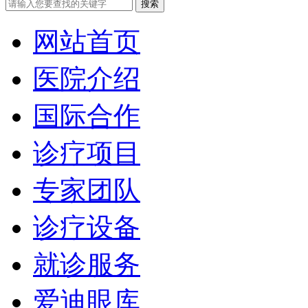
网站首页
医院介绍
国际合作
诊疗项目
专家团队
诊疗设备
就诊服务
爱迪眼库