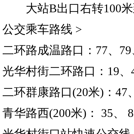
大站B出口右转100
公交乘车路线 >
二环路成温路口：77、79、
光华村街二环路口：19、47
二环群康路口(20米)：47、
青华路西(200米)： 35、 8
光华村街口站快速公交线：