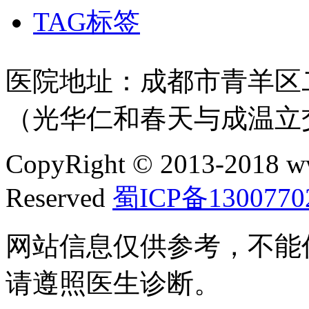
TAG标签
医院地址：成都市青羊区二
（光华仁和春天与成温立
CopyRight © 2013-2018 w
Reserved
蜀ICP备1300770
网站信息仅供参考，不能
请遵照医生诊断。