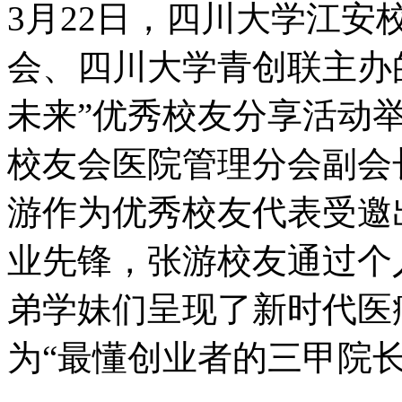
3月22日，四川大学江
会、四川大学青创联主办的
未来”优秀校友分享活动
校友会医院管理分会副会
游作为优秀校友代表受邀
业先锋，张游校友通过个
弟学妹们呈现了新时代医
为“最懂创业者的三甲院长