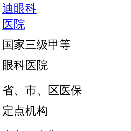
国家三级甲等
眼科医院
省、市、区医保
定点机构