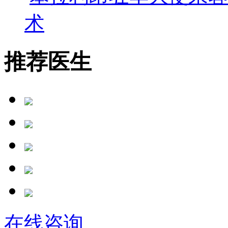
术
推荐医生
在线咨询