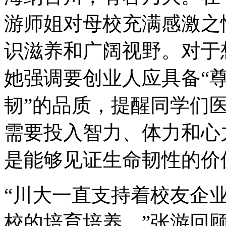
游师姐对母校充满感激之
识滋养和广阔视野。对于
她强调要创业人应具备“
韧”的品质，提醒同学们
需要投入智力、体力和心
是能够见证生命韧性的价
“川大一直支持着校友企
校的培育培养。”张游回