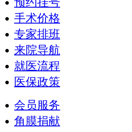
预约挂号
手术价格
专家排班
来院导航
就医流程
医保政策
会员服务
角膜捐献