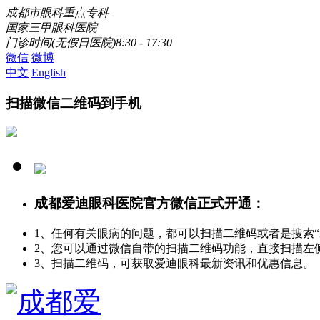
成都市眼科重点专科
国家三甲眼科医院
门诊时间(无假日医院)8:30 - 17:30
微信
微博
中文
English
扫描微信二维码到手机
成都爱迪眼科医院官方微信正式开通：
1、任何有关眼病的问题，都可以扫描二维码或者是搜索
2、您可以通过微信自带的扫描二维码功能，直接扫描左
3、扫描二维码，可获取爱迪眼科最新资讯和优惠信息。