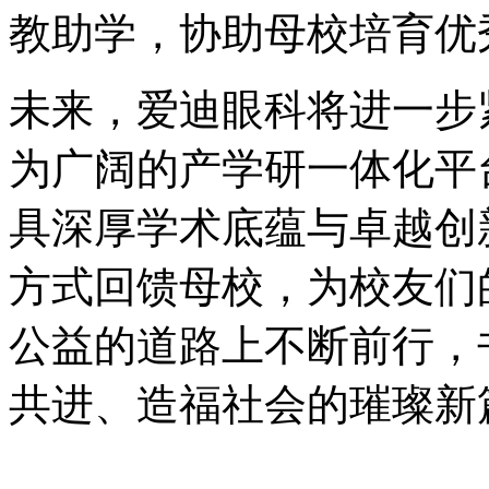
教助学，协助母校培育优
未来，爱迪眼科将进一步
为广阔的产学研一体化平
具深厚学术底蕴与卓越创
方式回馈母校，为校友们
公益的道路上不断前行，
共进、造福社会的璀璨新