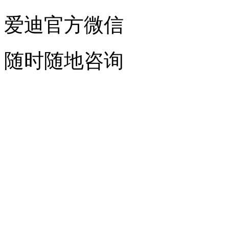
爱迪官方微信
随时随地咨询