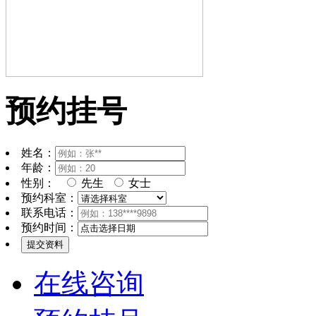
预约挂号
姓名：
年龄：
性别：
先生
女士
预约科室：
联系电话：
预约时间：
在线咨询