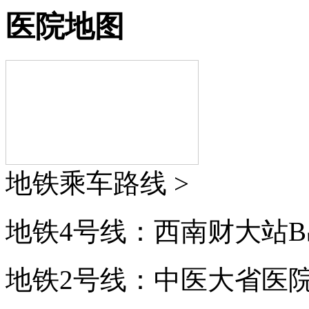
医院地图
地铁乘车路线 >
地铁4号线：西南财大站B
地铁2号线：中医大省医