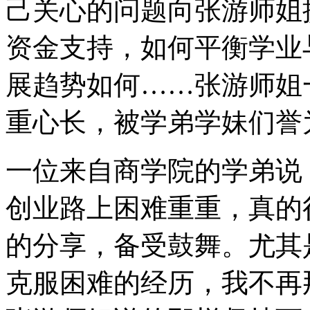
己关心的问题向张游师姐
资金支持，如何平衡学业
展趋势如何……张游师姐
重心长，被学弟学妹们誉
一位来自商学院的学弟说
创业路上困难重重，真的
的分享，备受鼓舞。尤其
克服困难的经历，我不再