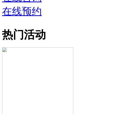
在线预约
热门活动