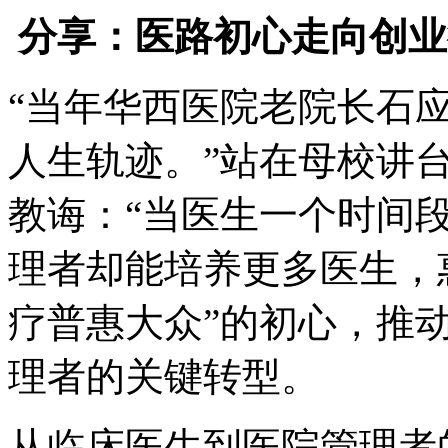
分享：医路初心走向创
“当年华西医院老院长石
人生轨迹。”站在母校讲
教诲：“当医生一个时间
理者却能培养更多医生，
疗普惠大众”的初心，推
理者的关键转型。
从临床医生到医院管理者