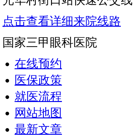
点击查看详细来院线路
国家三甲眼科医院
在线预约
医保政策
就医流程
网站地图
最新文章