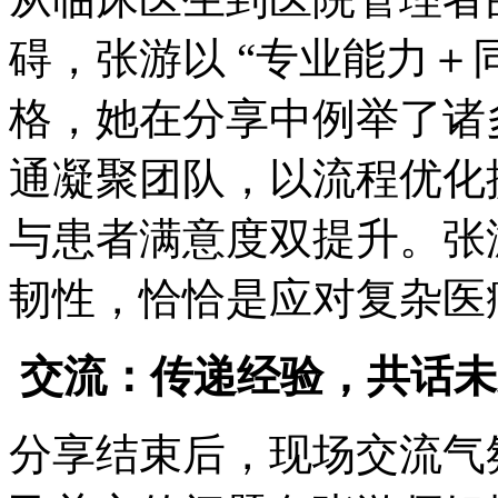
碍，张游以 “专业能力＋
格，她在分享中例举了诸
通凝聚团队，以流程优化
与患者满意度双提升。张
韧性，恰恰是应对复杂医
交流：传递经验，共话
分享结束后，现场交流气