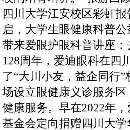
四川大学江安校区彩虹报
启，大学生眼健康科普公益
带来爱眼护眼科普讲座；
128周年，爱迪眼科在
了“大川小友，益企同行
场设立眼健康义诊服务区
健康服务。早在2022年
基金会定向捐赠四川大学