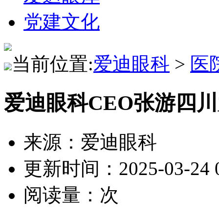
党建文化
当前位置:
爱迪眼科
>
医
爱迪眼科CEO张游四
来源：爱迪眼科
更新时间：2025-03-24 0
阅读量：
次