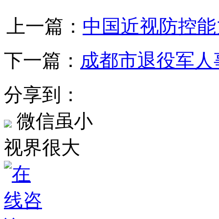
上一篇：
中国近视防控能
下一篇：
成都市退役军人
分享到：
微信虽小
视界很大