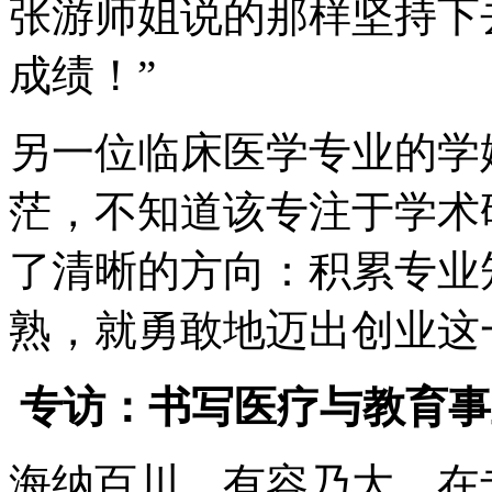
张游师姐说的那样坚持下
成绩！”
另一位临床医学专业的学
茫，不知道该专注于学术
了清晰的方向：积累专业
熟，就勇敢地迈出创业这
专访：书写医疗与教育
海纳百川，有容乃大。在