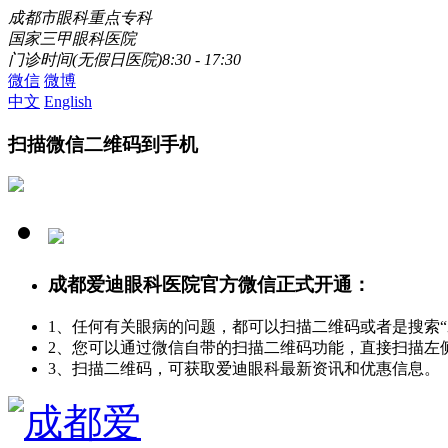
成都市眼科重点专科
国家三甲眼科医院
门诊时间(无假日医院)8:30 - 17:30
微信
微博
中文
English
扫描微信二维码到手机
成都爱迪眼科医院官方微信正式开通：
1、任何有关眼病的问题，都可以扫描二维码或者是搜索
2、您可以通过微信自带的扫描二维码功能，直接扫描左
3、扫描二维码，可获取爱迪眼科最新资讯和优惠信息。