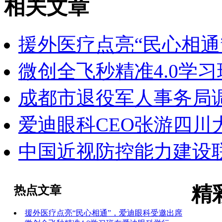
相关文章
援外医疗点亮“民心相通
微创全飞秒精准4.0学
成都市退役军人事务局调
爱迪眼科CEO张游四川
中国近视防控能力建设
精
热点文章
援外医疗点亮“民心相通”，爱迪眼科受邀出席