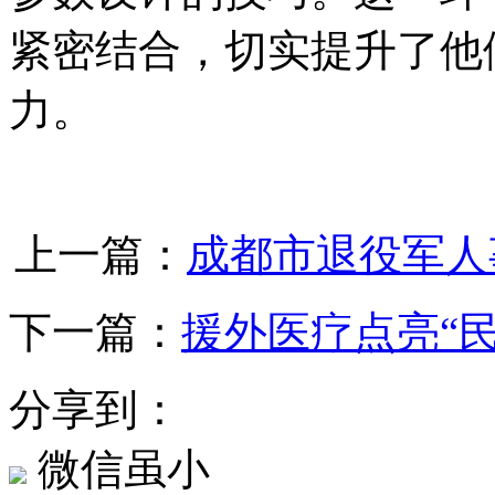
紧密结合，切实提升了他
力。
上一篇：
成都市退役军人
下一篇：
援外医疗点亮“
分享到：
微信虽小