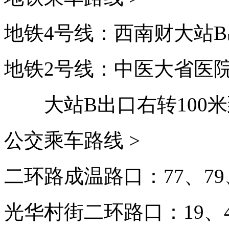
地铁4号线：西南财大站B
地铁2号线：中医大省医
大站B出口右转100
公交乘车路线 >
二环路成温路口：77、79、
光华村街二环路口：19、47