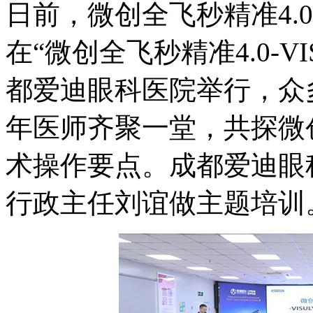
日前，微创全飞秒精准4.0-
在“微创全飞秒精准4.0-V
都爱迪眼科医院举行，众
年医师齐聚一堂，共探微创
术操作要点。成都爱迪眼
行政主任刘谊做主题培训