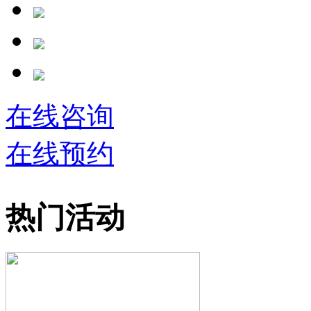
在线咨询
在线预约
热门活动