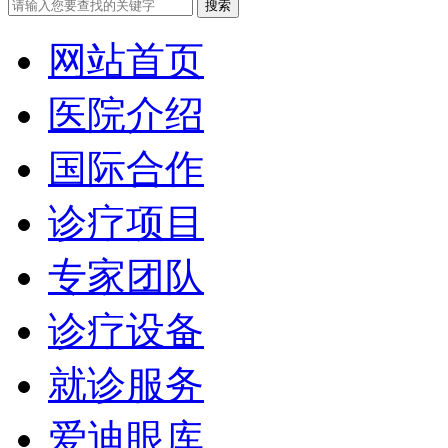
网站首页
医院介绍
国际合作
诊疗项目
专家团队
诊疗设备
就诊服务
爱迪眼库