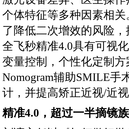
个体特征等多种因素相关。
了降低二次增效的风险，
全飞秒精准4.0具有可视
变量控制，个性化定制方案
Nomogram辅助SMIL
计，并提高矫正近视/近
精准4.0，超过一半摘镜