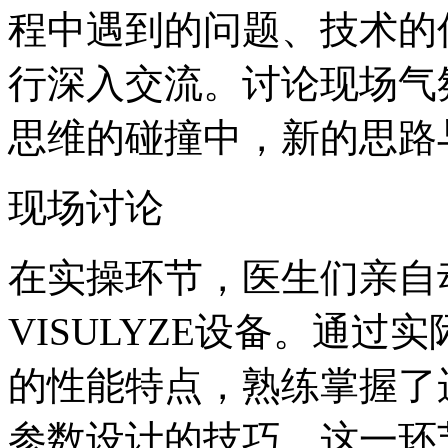
程中遇到的问题、技术的
行深入交流。讨论现场气
思维的碰撞中，新的思路
现场讨论
在实操环节，医生们亲自动
VISULYZE设备。通
的性能特点，熟练掌握了运
参数设计的技巧。这一环