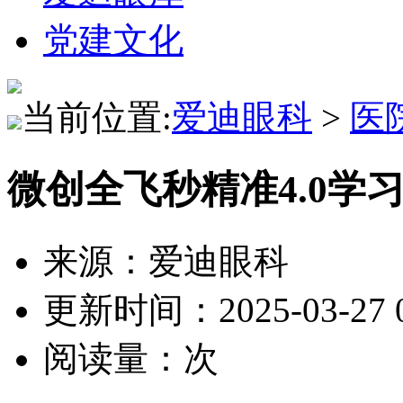
党建文化
当前位置:
爱迪眼科
>
医
微创全飞秒精准4.0学
来源：爱迪眼科
更新时间：2025-03-27 0
阅读量：
次