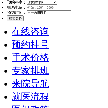
预约科室：
联系电话：
预约时间：
在线咨询
预约挂号
手术价格
专家排班
来院导航
就医流程