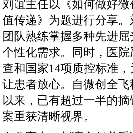
刘谊主任以《如何做好微创全
值传递》为题进行分享。
团队熟练掌握多种先进屈
个性化需求。同时，医院
查和国家14项质控标准，
让患者放心。自微创全飞秒
以来，已有超过一半的摘
案重获清晰视界。