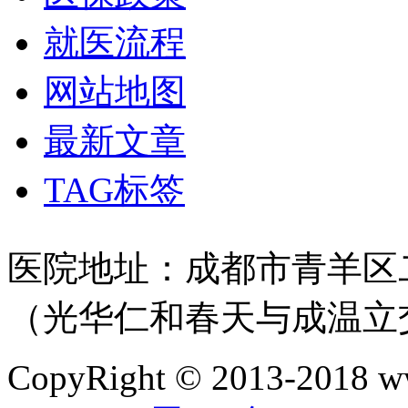
就医流程
网站地图
最新文章
TAG标签
医院地址：成都市青羊区二
（光华仁和春天与成温立
CopyRight © 2013-2018 w