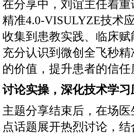
在分享中，刘谊主任着重
精准4.0-VISULYZ
收集到患教实践、临床赋
充分认识到微创全飞秒精准4
的价值，提升患者的信任
讨论实操，深化技术学习
主题分享结束后，在场医生
点话题展开热烈讨论，结