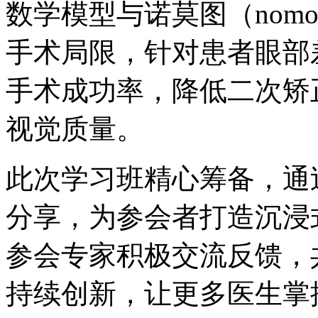
数学模型与诺莫图（nom
手术局限，针对患者眼部
手术成功率，降低二次矫
视觉质量。
此次学习班精心筹备，通
分享，为参会者打造沉浸
参会专家积极交流反馈，
持续创新，让更多医生掌