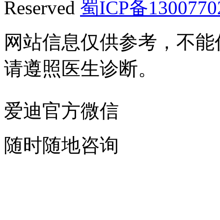
Reserved
蜀ICP备1300770
网站信息仅供参考，不能
请遵照医生诊断。
爱迪官方微信
随时随地咨询