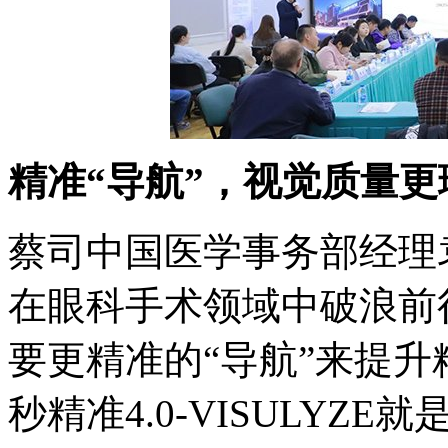
精准“导航”，视觉质量更
蔡司中国医学事务部经理
在眼科手术领域中破浪前
要更精准的“导航”来提
秒精准4.0-VISULYZ