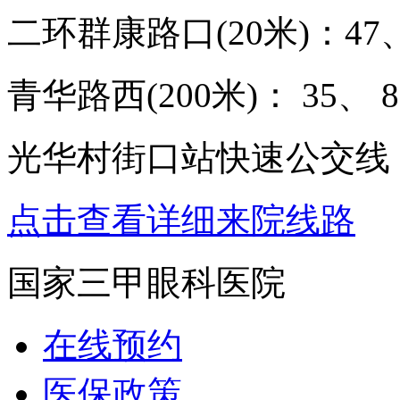
二环群康路口(20米)：47、
青华路西(200米)： 35、 8
光华村街口站快速公交线：
点击查看详细来院线路
国家三甲眼科医院
在线预约
医保政策