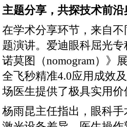
主题分享，共探技术前沿
在学术分享环节，来自不
题演讲。爱迪眼科屈光专科
诺莫图（nomogram
全飞秒精准4.0应用成效及
场医生提供了极具实用价
杨雨昆主任指出，眼科手
激光设备差异、医生操作