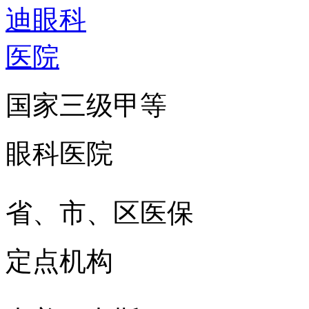
国家三级甲等
眼科医院
省、市、区医保
定点机构