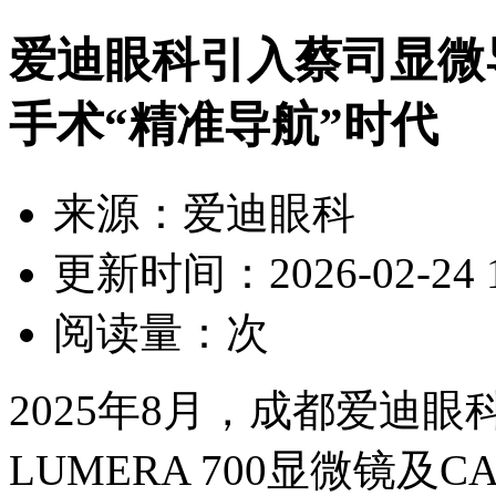
爱迪眼科引入蔡司显微
手术“精准导航”时代
来源：爱迪眼科
更新时间：2026-02-24 1
阅读量：
次
2025年8月，成都爱迪眼
LUMERA 700显微镜及C