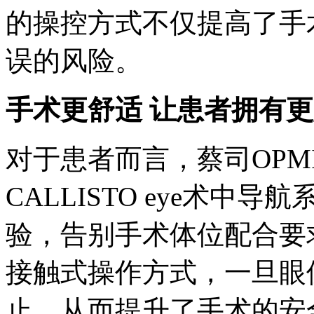
的操控方式不仅提高了手
误的风险。
手术更舒适 让患者拥有
对于患者而言，蔡司OPMI 
CALLISTO eye术
验，告别手术体位配合要
接触式操作方式，一旦眼
止，从而提升了手术的安