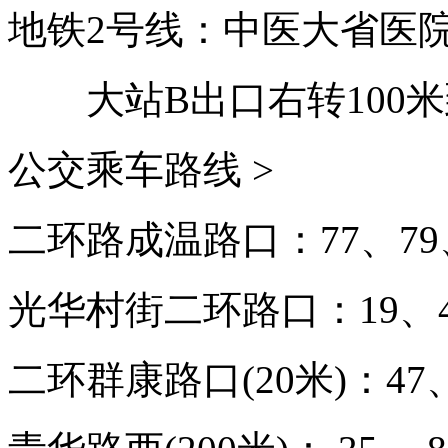
地铁2号线：中医大省医
大站B出口右转100
公交乘车路线 >
二环路成温路口：77、79、
光华村街二环路口：19、47
二环群康路口(20米)：47、