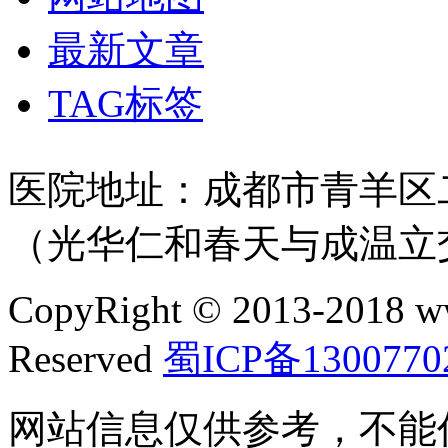
最新文章
TAG标签
医院地址：成都市青羊区二
（光华仁和春天与成温立
CopyRight © 2013-2018 w
Reserved
蜀ICP备1300770
网站信息仅供参考，不能