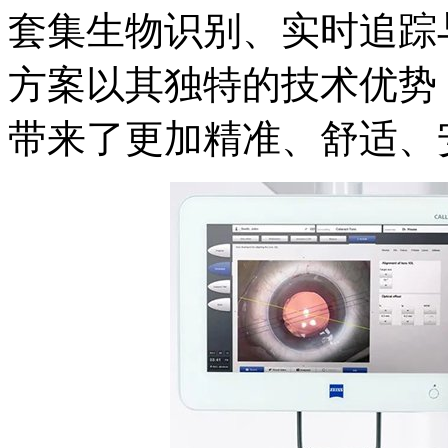
套集生物识别、实时追踪
方案以其独特的技术优势
带来了更加精准、舒适、