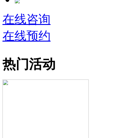
在线咨询
在线预约
热门活动