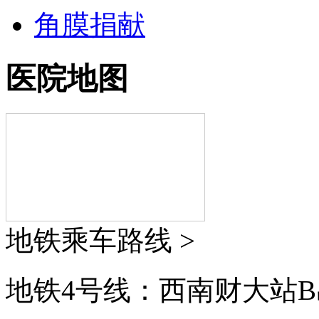
角膜捐献
医院地图
地铁乘车路线 >
地铁4号线：西南财大站B