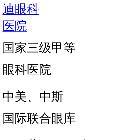
国家三级甲等
眼科医院
中美、中斯
国际联合眼库