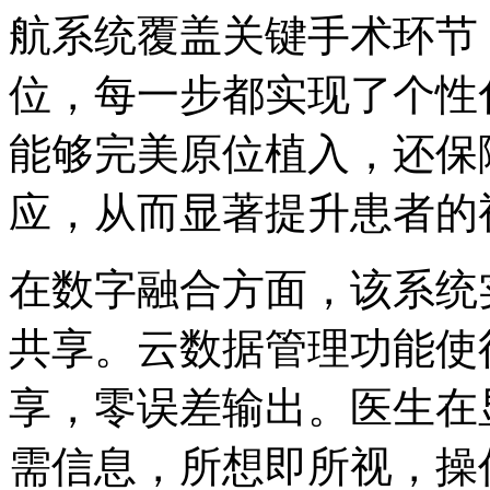
航系统覆盖关键手术环节
位，每一步都实现了个性
能够完美原位植入，还保
应，从而显著提升患者的
在数字融合方面，该系统
共享。云数据管理功能使
享，零误差输出。医生在
需信息，所想即所视，操