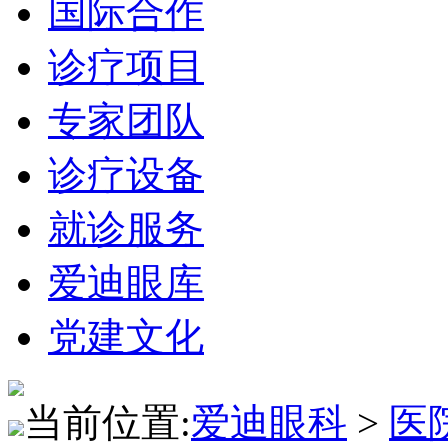
国际合作
诊疗项目
专家团队
诊疗设备
就诊服务
爱迪眼库
党建文化
当前位置:
爱迪眼科
>
医