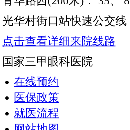
青华路西(200米)： 35、 8
光华村街口站快速公交线：
点击查看详细来院线路
国家三甲眼科医院
在线预约
医保政策
就医流程
网站地图