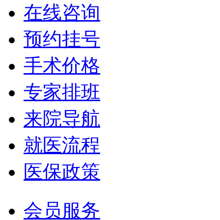
在线咨询
预约挂号
手术价格
专家排班
来院导航
就医流程
医保政策
会员服务