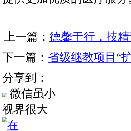
上一篇：
德馨于行，技精
下一篇：
省级继教项目“
分享到：
微信虽小
视界很大