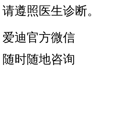
请遵照医生诊断。
爱迪官方微信
随时随地咨询