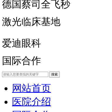
德国蔡司全飞秒
激光临床基地
爱迪眼科
国际合作
网站首页
医院介绍