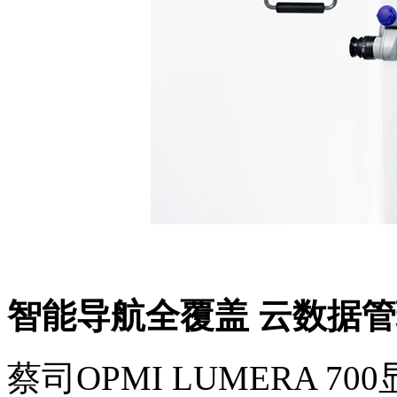
智能导航全覆盖 云数据管
蔡司OPMI LUMERA 70