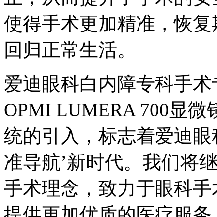
使得手术更加精准，恢复
回归正常生活。
爱迪眼科白内障专科手术
OPMI LUMERA 700显
统的引入，标志着爱迪眼
准导航’新时代。我们将继
手术理念，致力于眼科手
提供更加优质的医疗服务