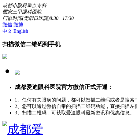
成都市眼科重点专科
国家三甲眼科医院
门诊时间(无假日医院)8:30 - 17:30
微信
微博
中文
English
扫描微信二维码到手机
成都爱迪眼科医院官方微信正式开通：
1、任何有关眼病的问题，都可以扫描二维码或者是搜索
2、您可以通过微信自带的扫描二维码功能，直接扫描左
3、扫描二维码，可获取爱迪眼科最新资讯和优惠信息。