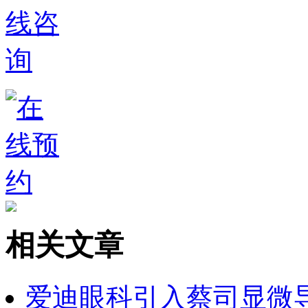
相关文章
爱迪眼科引入蔡司显微