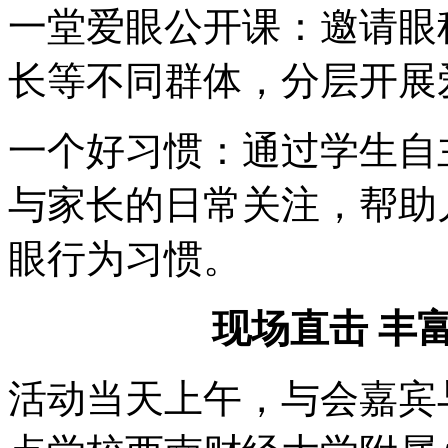
一堂爱眼公开课：邀请眼
长等不同群体，分层开展
一个好习惯：通过学生自
与家长的日常关注，帮助
眼行为习惯。
现场直击 丰
活动当天上午，与会嘉宾