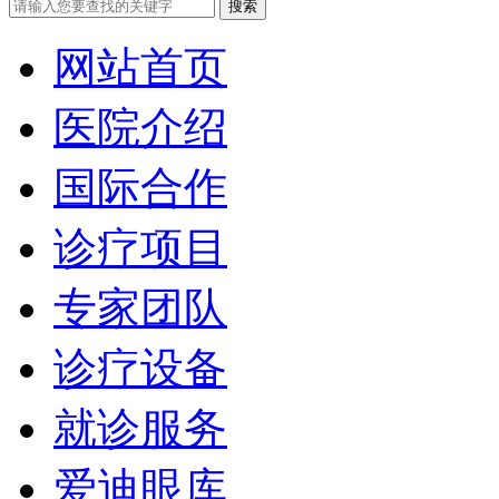
网站首页
医院介绍
国际合作
诊疗项目
专家团队
诊疗设备
就诊服务
爱迪眼库