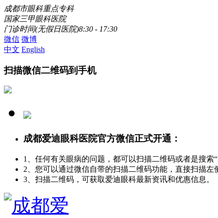
成都市眼科重点专科
国家三甲眼科医院
门诊时间(无假日医院)8:30 - 17:30
微信
微博
中文
English
扫描微信二维码到手机
成都爱迪眼科医院官方微信正式开通：
1、任何有关眼病的问题，都可以扫描二维码或者是搜索
2、您可以通过微信自带的扫描二维码功能，直接扫描左
3、扫描二维码，可获取爱迪眼科最新资讯和优惠信息。