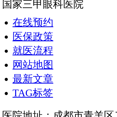
国家三甲眼科医院
在线预约
医保政策
就医流程
网站地图
最新文章
TAG标签
医院地址：成都市青羊区二