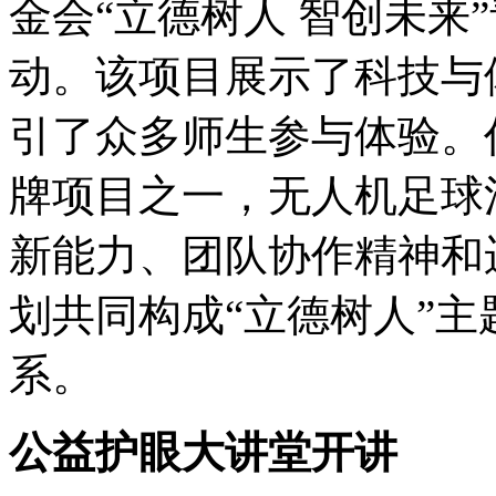
金会“立德树人 智创未来
动。该项目展示了科技与
引了众多师生参与体验。
牌项目之一，无人机足球
新能力、团队协作精神和
划共同构成“立德树人”
系。
公益护眼大讲堂开讲