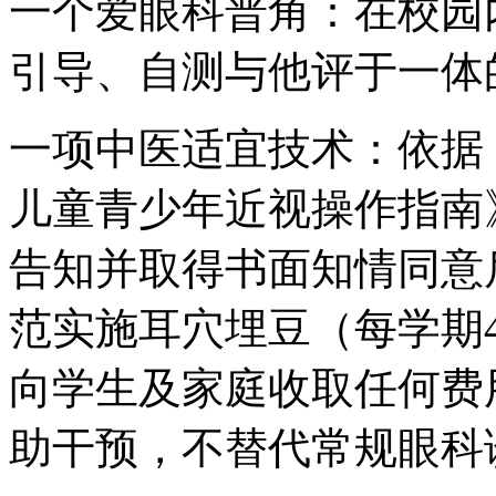
一个爱眼科普角：在校园
引导、自测与他评于一体
一项中医适宜技术：依据
儿童青少年近视操作指南
告知并取得书面知情同意
范实施耳穴埋豆（每学期
向学生及家庭收取任何费
助干预，不替代常规眼科