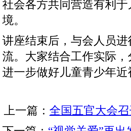
社会各方共同营造有利于
境。
讲座结束后，与会人员进
流。大家结合工作实际，
进一步做好儿童青少年近
上一篇：
全国五官大会召
下一篇：
“视觉关爱”再