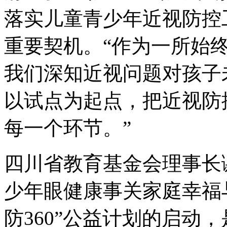
落实儿童青少年近视防控
重要契机。“作为一所始
我们深知近视问题对孩子
以试点为起点，把近视防
每一个环节。”
四川省教育基金会理事长
少年眼健康事关家庭幸福
防360”公益计划的启动