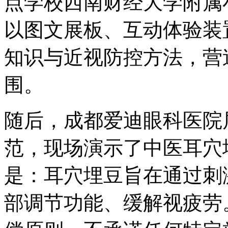
点学校西南财经大学附属
以图文展板、互动体验装
知识与近视防控方法，营
围。
随后，成都爱迪眼科医院
范，现场演示了中医耳穴
是：耳穴埋豆旨在通过刺
部调节功能、缓解视疲劳