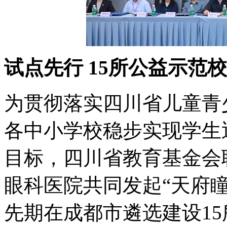
试点先行
15所公益示范
为贯彻落实四川省儿童青
各中小学校稳步实现学生近
目标，四川省教育基金会
眼科医院共同发起“天府瞳
先期在成都市遴选建设1