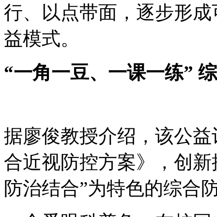
行、以点带面，逐步形成
益模式。
“一角一豆、一课一练” 
据廖俊教授介绍，该公益计
合近视防控方案》，创新
防治结合”为特色的综合