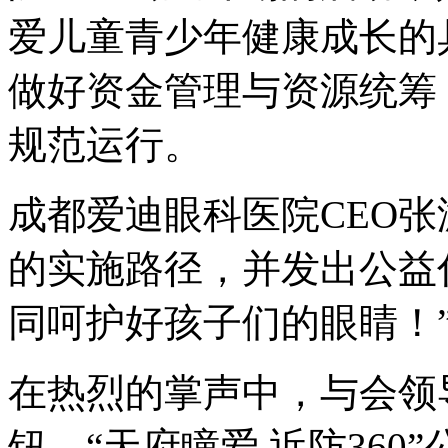
爱儿童青少年健康成长的
做好资金管理与资源统筹
规范运行。
成都爱迪眼科医院CEO
的实施路径，并发出公益
同呵护好孩子们的眼睛！
在热烈的掌声中，与会领
钮，“天府瞳爱 近防36