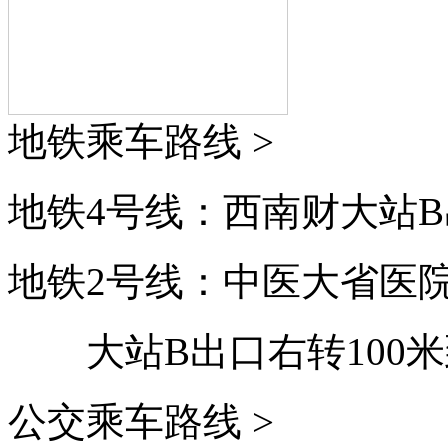
地铁乘车路线 >
地铁4号线：西南财大站B
地铁2号线：中医大省医
大站B出口右转100
公交乘车路线 >