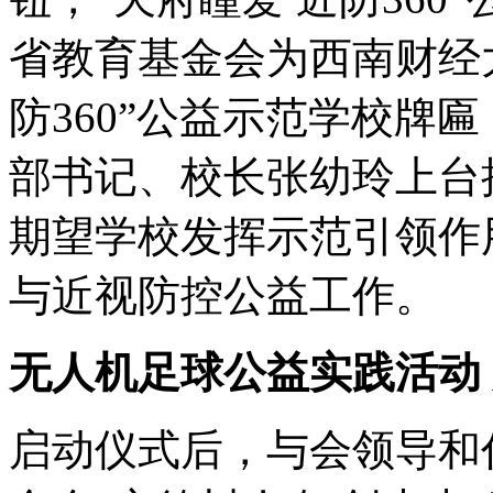
省教育基金会为西南财经
防360”公益示范学校牌
部书记、校长张幼玲上台
期望学校发挥示范引领作
与近视防控公益工作。
无人机足球公益实践活动
启动仪式后，与会领导和