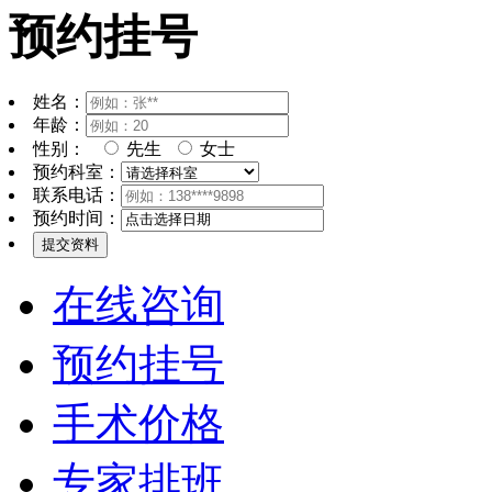
预约挂号
姓名：
年龄：
性别：
先生
女士
预约科室：
联系电话：
预约时间：
在线咨询
预约挂号
手术价格
专家排班