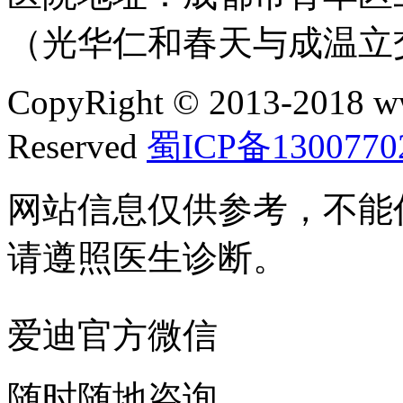
（光华仁和春天与成温立
CopyRight © 2013-2018 w
Reserved
蜀ICP备1300770
网站信息仅供参考，不能
请遵照医生诊断。
爱迪官方微信
随时随地咨询