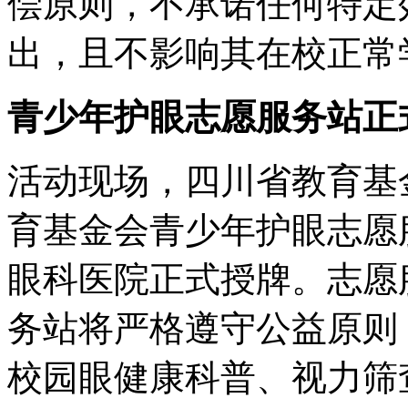
偿原则，不承诺任何特定
出，且不影响其在校正常
青少年护眼志愿服务站正
活动现场，四川省教育基
育基金会青少年护眼志愿
眼科医院正式授牌。志愿
务站将严格遵守公益原则
校园眼健康科普、视力筛