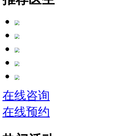
在线咨询
在线预约