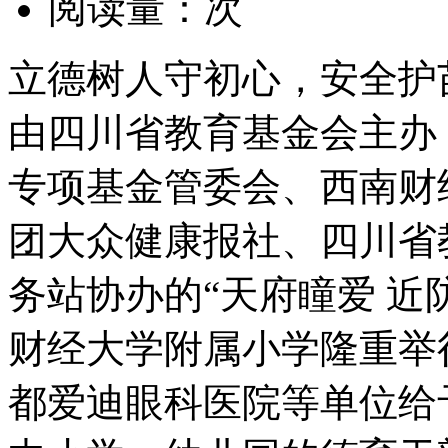
阅读量：
次
立德树人守初心，安全护苗见
由四川省教育基金会主办
专项基金管委会、西南财
团大众健康报社、四川省
务站协办的“天府瞳爱 近
财经大学附属小学隆重举
都爱迪眼科医院等单位给