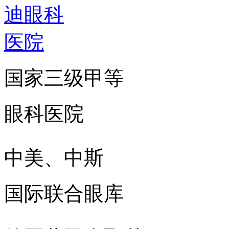
国家三级甲等
眼科医院
中美、中斯
国际联合眼库