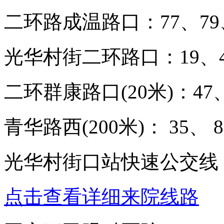
二环路成温路口：77、79、
光华村街二环路口：19、47
二环群康路口(20米)：47、
青华路西(200米)： 35、 8
光华村街口站快速公交线：
点击查看详细来院线路