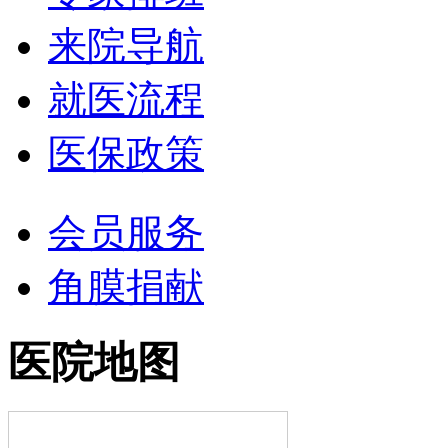
来院导航
就医流程
医保政策
会员服务
角膜捐献
医院地图