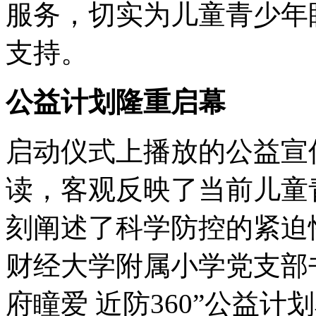
服务，切实为儿童青少年
支持。
公益计划隆重启幕
启动仪式上播放的公益宣
读，客观反映了当前儿童
刻阐述了科学防控的紧迫
财经大学附属小学党支部
府瞳爱 近防360”公益