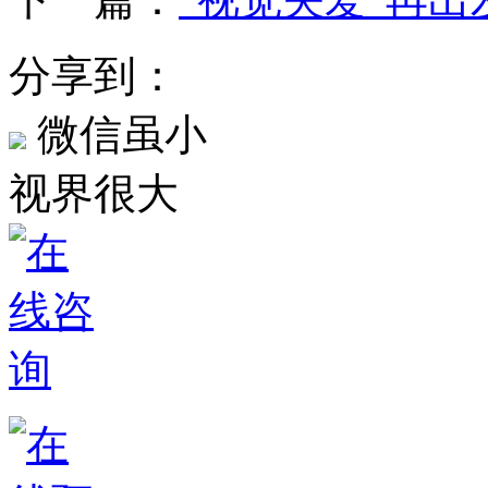
分享到：
微信虽小
视界很大