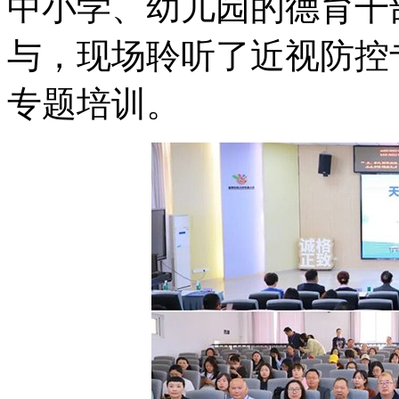
中小学、幼儿园的德育干
与，现场聆听了近视防控
专题培训。