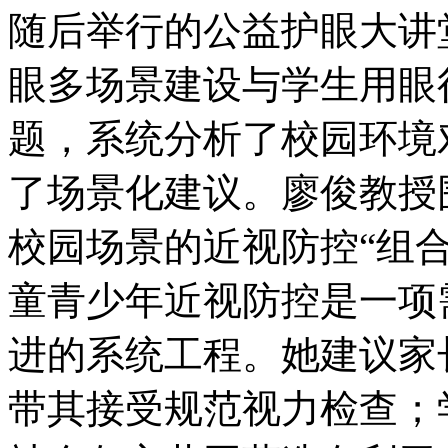
随后举行的公益护眼大讲
眼多场景建设与学生用眼
题，系统分析了校园环境
了场景化建议。廖俊教授
校园场景的近视防控“组
童青少年近视防控是一项
进的系统工程。她建议家
带其接受规范视力检查；