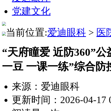
党建文化
当前位置:
爱迪眼科
>
医
“天府瞳爱 近防360
一豆 一课一练”综合防
来源：爱迪眼科
更新时间：2026-04-17 0