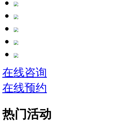
在线咨询
在线预约
热门活动