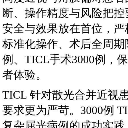
断、操作精度与风险把控
安全与效果放在首位，严
标准化操作、术后全周期随
例、TICL手术3000例
者体验。
TICL 针对散光合并近
要求更为严苛。3000例 
复杂屈光病例的成功实践