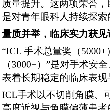
质量提升。这两项荣誉，
是对青年眼科人持续探索
量质并举，临床实力获见
“ICL 手术总量奖（5000
（3000+）”是对手术
表着长期稳定的临床表现
ICL手术以不切削角膜
高度近视与角膜偏薄患者