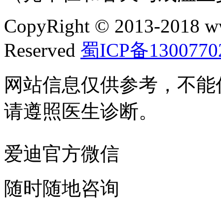
CopyRight © 2013-2018 w
Reserved
蜀ICP备1300770
网站信息仅供参考，不能
请遵照医生诊断。
爱迪官方微信
随时随地咨询