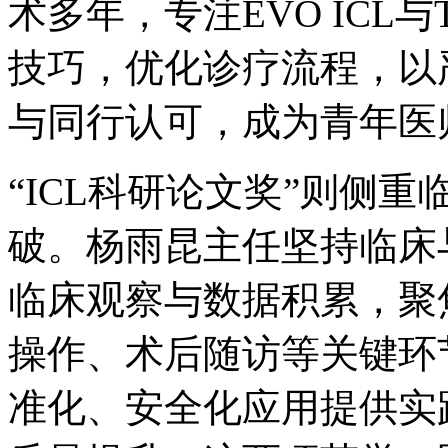
术多年，专注EVO ICL
技巧，优化诊疗流程，以
与同行认可，成为青年医
“ICL科研论文奖”则侧
破。杨雨昆主任坚持临床
临床观察与数据积累，聚
操作、术后随访等关键环节
准化、安全化应用提供实