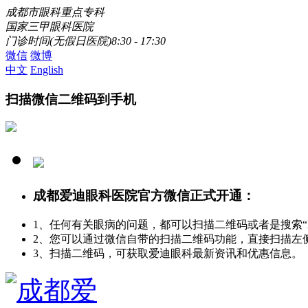
成都市眼科重点专科
国家三甲眼科医院
门诊时间(无假日医院)8:30 - 17:30
微信
微博
中文
English
扫描微信二维码到手机
成都爱迪眼科医院官方微信正式开通：
1、任何有关眼病的问题，都可以扫描二维码或者是搜索
2、您可以通过微信自带的扫描二维码功能，直接扫描左
3、扫描二维码，可获取爱迪眼科最新资讯和优惠信息。