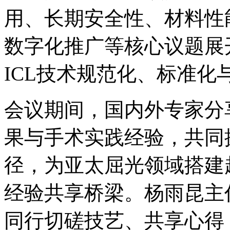
用、长期安全性、材料性
数字化推广等核心议题展
ICL技术规范化、标准化
会议期间，国内外专家分
果与手术实践经验，共同
径，为亚太屈光领域搭建
经验共享桥梁。杨雨昆主
同行切磋技艺、共享心得