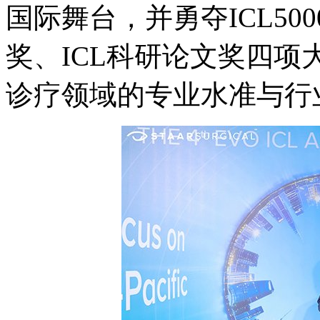
国际舞台，并勇夺ICL5000
奖、ICL科研论文奖四项
诊疗领域的专业水准与行