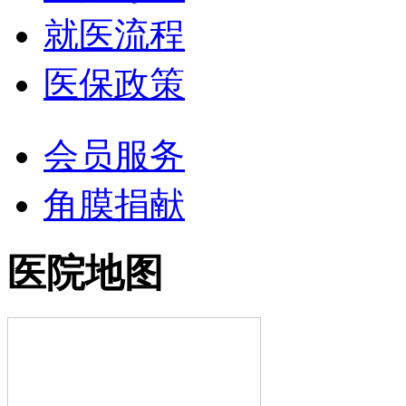
就医流程
医保政策
会员服务
角膜捐献
医院地图