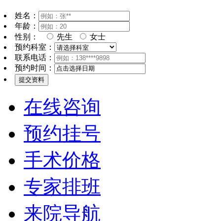
姓名：
年龄：
性别：
先生
女士
预约科室：
联系电话：
预约时间：
在线咨询
预约挂号
手术价格
专家排班
来院导航