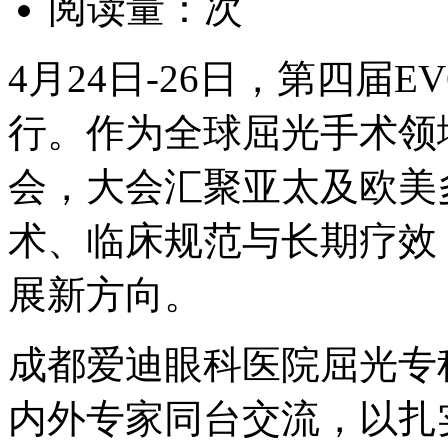
阅读量：
次
4月24日-26日，第四届E
行。作为全球屈光手术领
会，大会汇聚亚太及欧美
术、临床规范与长期疗效
展新方向。
成都爱迪眼科医院屈光专
内外专家同台交流，以扎