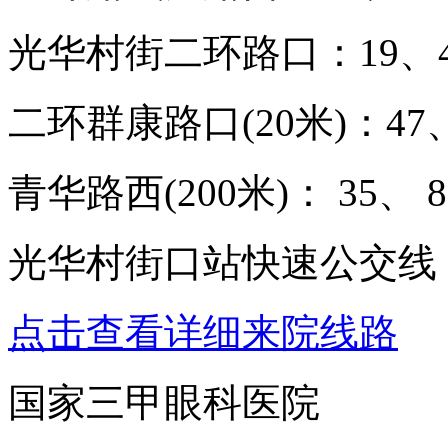
光华村街二环路口：19、47
二环群康路口(20米)：47、
青华路西(200米)： 35、 8
光华村街口站快速公交线：
点击查看详细来院线路
国家三甲眼科医院