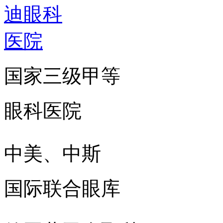
国家三级甲等
眼科医院
中美、中斯
国际联合眼库