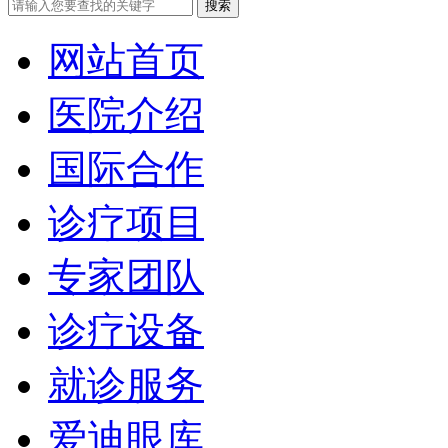
网站首页
医院介绍
国际合作
诊疗项目
专家团队
诊疗设备
就诊服务
爱迪眼库