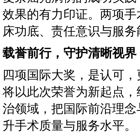
效果的有力印证。两项手
床功底、责任意识与服务
载誉前行，守护清晰视界
四项国际大奖，是认可，
将以此次荣誉为新起点，继续深
治领域，把国际前沿理念
升手术质量与服务水平。