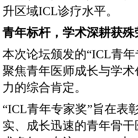
升区域ICL诊疗水平。
青年标杆，学术深耕获殊
本次论坛颁发的“ICL青年
聚焦青年医师成长与学术
力的综合肯定。
“ICL青年专家奖”旨在
实、成长迅速的青年骨干