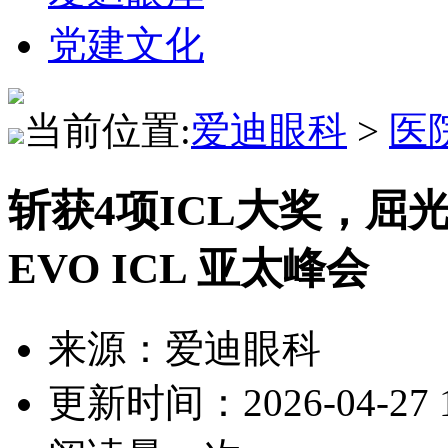
党建文化
当前位置:
爱迪眼科
>
医
斩获4项ICL大奖，屈
EVO ICL 亚太峰会
来源：爱迪眼科
更新时间：2026-04-27 1