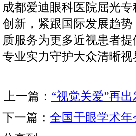
成都爱迪眼科医院屈光专
创新，紧跟国际发展趋势
质服务为更多近视患者提
专业实力守护大众清晰视
上一篇：
“视觉关爱”再
下一篇：
全国干眼学术年