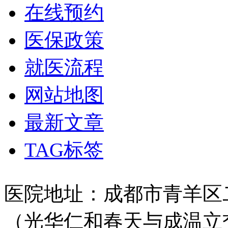
在线预约
医保政策
就医流程
网站地图
最新文章
TAG标签
医院地址：成都市青羊区二
（光华仁和春天与成温立