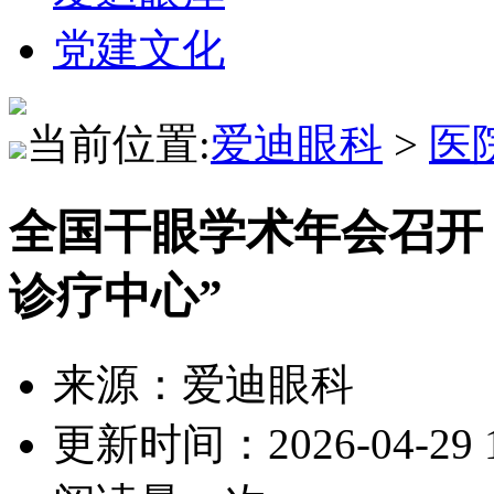
党建文化
当前位置:
爱迪眼科
>
医
全国干眼学术年会召开
诊疗中心”
来源：爱迪眼科
更新时间：2026-04-29 1