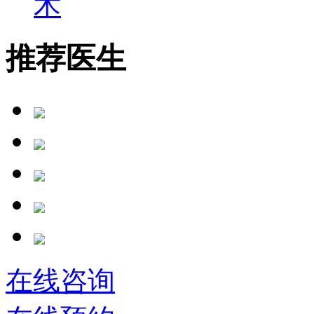
术
推荐医生
在线咨询