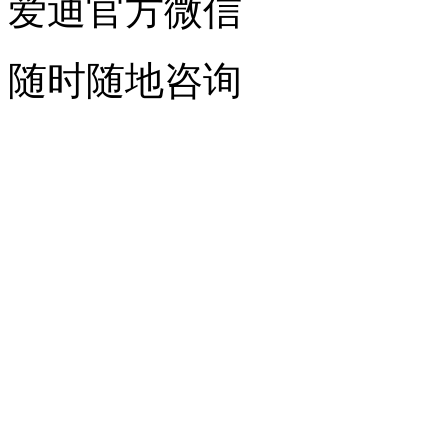
爱迪官方微信
随时随地咨询