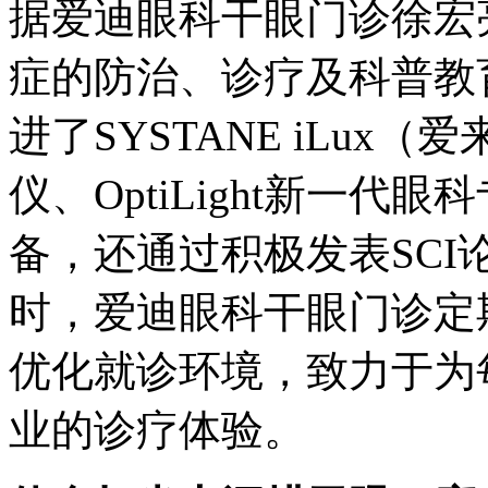
据爱迪眼科干眼门诊徐宏
症的防治、诊疗及科普教
进了SYSTANE iLu
仪、OptiLight新一
备，还通过积极发表SC
时，爱迪眼科干眼门诊定
优化就诊环境，致力于为
业的诊疗体验。