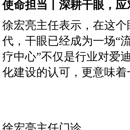
使命担当丨深耕干眼，应
徐宏亮主任表示，在这个
代，干眼已经成为一场“流
疗中心”不仅是行业对爱
化建设的认可，更意味着
徐宏亮主任门诊