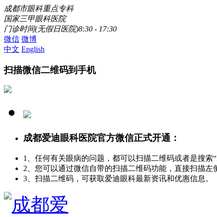
成都市眼科重点专科
国家三甲眼科医院
门诊时间(无假日医院)8:30 - 17:30
微信
微博
中文
English
扫描微信二维码到手机
成都爱迪眼科医院官方微信正式开通：
1、任何有关眼病的问题，都可以扫描二维码或者是搜索
2、您可以通过微信自带的扫描二维码功能，直接扫描左
3、扫描二维码，可获取爱迪眼科最新资讯和优惠信息。