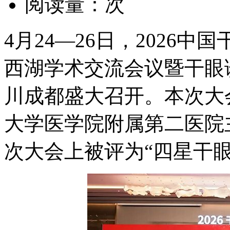
阅读量：
次
4月24—26日，2026
西湖学术交流会议暨干眼
川成都盛大召开。本次大
大学医学院附属第二医院
次大会上被评为“四星干眼