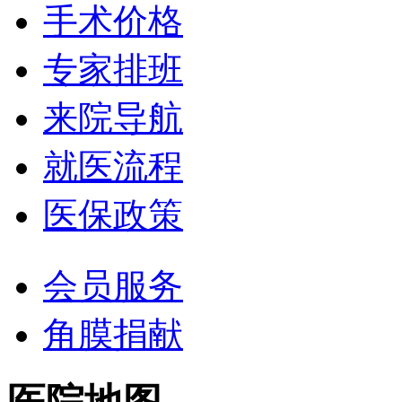
手术价格
专家排班
来院导航
就医流程
医保政策
会员服务
角膜捐献