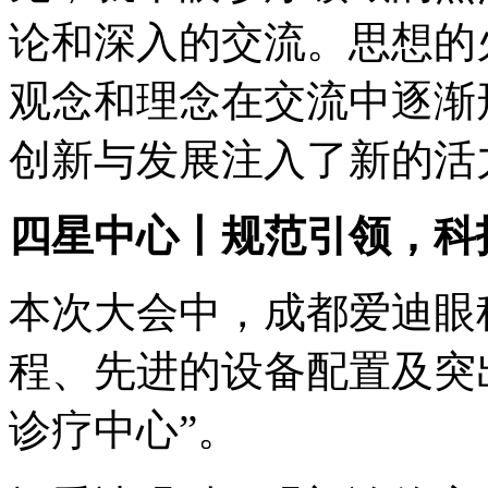
论和深入的交流。思想的
观念和理念在交流中逐渐
创新与发展注入了新的活
四星中心丨规范引领，科
本次大会中，成都爱迪眼
程、先进的设备配置及突
诊疗中心”。