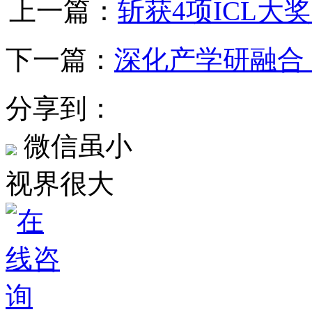
上一篇：
斩获4项ICL大
下一篇：
深化产学研融合
分享到：
微信虽小
视界很大