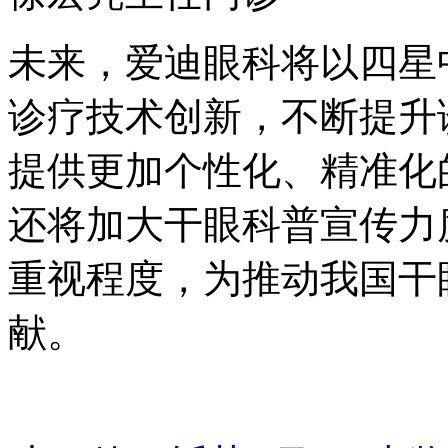
未来，爱迪眼科将以四星
诊疗技术创新，不断提升
提供更加个性化、精准化
还将加大干眼科普宣传力
重视程度，为推动我国干
献。