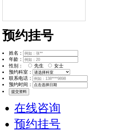
预约挂号
姓名：
年龄：
性别：
先生
女士
预约科室：
联系电话：
预约时间：
在线咨询
预约挂号