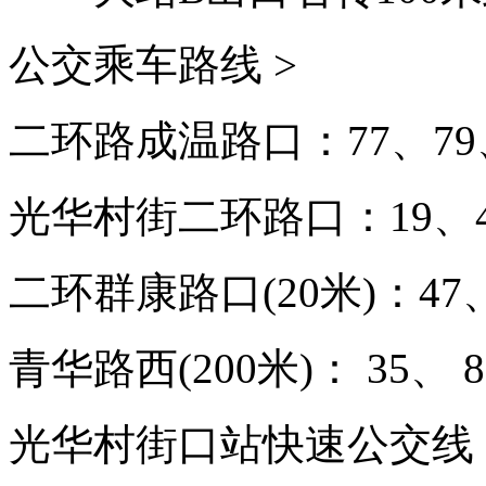
公交乘车路线 >
二环路成温路口：77、79、
光华村街二环路口：19、47
二环群康路口(20米)：47、
青华路西(200米)： 35、 8
光华村街口站快速公交线：