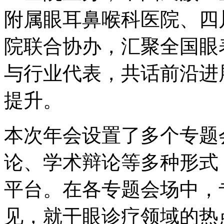
附属眼耳鼻喉科医院、四
院联合协办，汇聚全国眼
与行业代表，共话前沿进
提升。
本次年会设置了多个专题
论、学术辩论等多种形式
平台。在各专题会场中，
见，就干眼诊疗领域的热