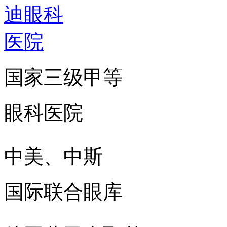
国家三级甲等
眼科医院
中美、中斯
国际联合眼库