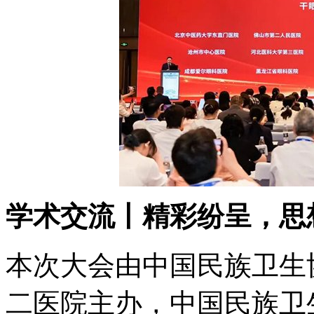
学术交流丨精彩纷呈，思
本次大会由中国民族卫生
二医院主办，中国民族卫