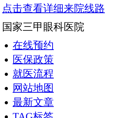
点击查看详细来院线路
国家三甲眼科医院
在线预约
医保政策
就医流程
网站地图
最新文章
TAG标签