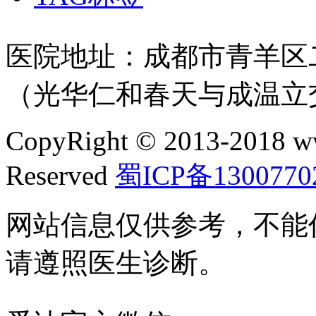
医院地址：成都市青羊区二
（光华仁和春天与成温立
CopyRight © 2013-2018 w
Reserved
蜀ICP备1300770
网站信息仅供参考，不能
请遵照医生诊断。