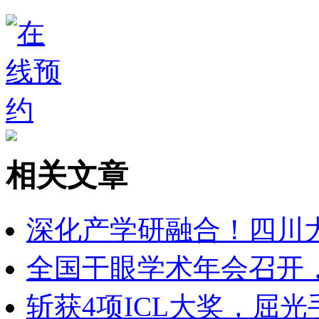
相关文章
深化产学研融合！四川
全国干眼学术年会召开
斩获4项ICL大奖，屈