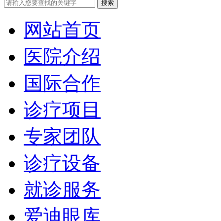
网站首页
医院介绍
国际合作
诊疗项目
专家团队
诊疗设备
就诊服务
爱迪眼库