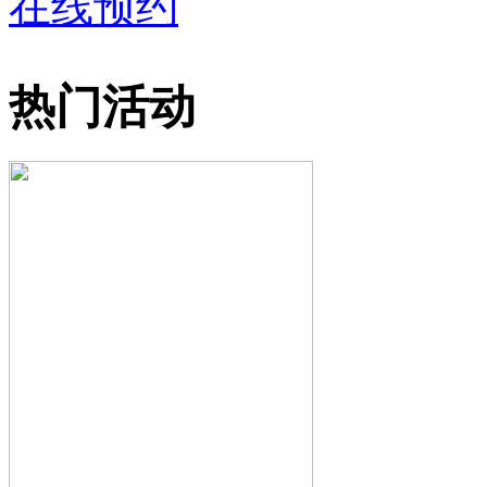
在线预约
热门活动