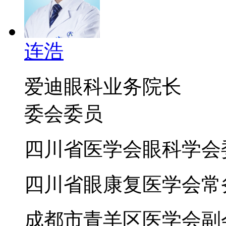
连浩
爱迪眼科业务院长
委会委员
四川省医学会眼科学会
四川省眼康复医学会常
成都市青羊区医学会副