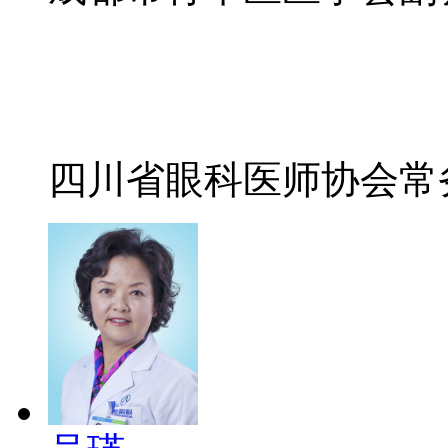
四川省眼科医师协会常务委