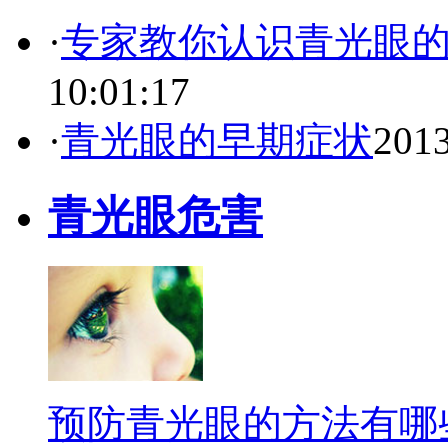
·
专家教你认识青光眼
10:01:17
·
青光眼的早期症状
2013
青光眼危害
预防青光眼的方法有哪