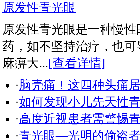
原发性青光眼
原发性青光眼是一种慢性
药，如不坚持治疗，也可
麻痹大...
[查看详情]
·
脑壳痛！这四种头痛
·
如何发现小儿先天性
·
高度近视患者需警惕
·
青光眼—光明的偷盗