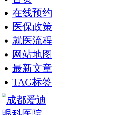
在线预约
医保政策
就医流程
网站地图
最新文章
TAG标签