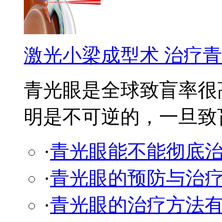
激光小梁成型术 治疗
青光眼是全球致盲率很
明是不可逆的，一旦致盲永
·
青光眼能不能彻底治
·
青光眼的预防与治
·
青光眼的治疗方法有