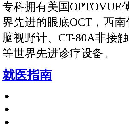
专科拥有美国OPTOVU
界先进的眼底OCT，西南仅
脑视野计、CT-80A非
等世界先进诊疗设备。
就医指南