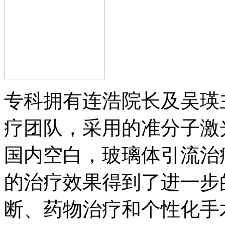
专科拥有连浩院长及吴瑛
疗团队，采用的准分子激
国内空白，玻璃体引流治
的治疗效果得到了进一步
断、药物治疗和个性化手