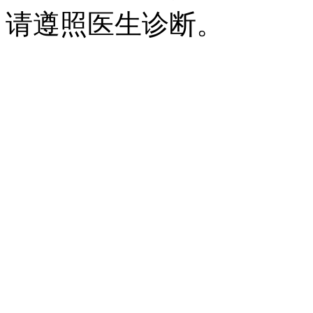
请遵照医生诊断。