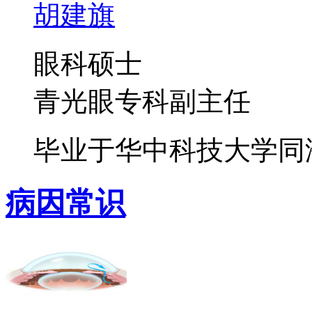
胡建旗
眼科硕士
青光眼专科副主任
毕业于华中科技大学同济医
病因常识