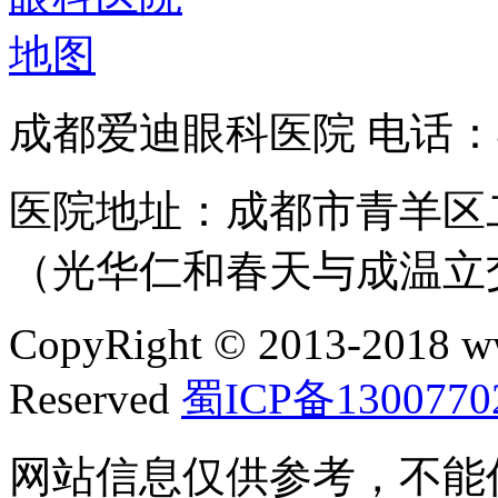
成都爱迪眼科医院 电话：400
医院地址：成都市青羊区二
（光华仁和春天与成温立
CopyRight © 2013-2018 w
Reserved
蜀ICP备1300770
网站信息仅供参考，不能