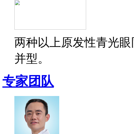
两种以上原发性青光眼
并型。
专家团队