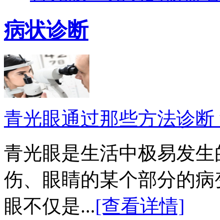
病状诊断
青光眼通过那些方法诊断
青光眼是生活中极易发生
伤、眼睛的某个部分的病
眼不仅是...
[查看详情]