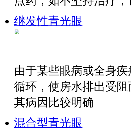
点药，如不坚持治疗，
继发性青光眼
由于某些眼病或全身疾
循环，使房水排出受阻
其病因比较明确
混合型青光眼