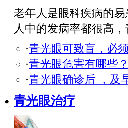
老年人是眼科疾病的易
人中的发病率都很高，青光
·
青光眼可致盲，必
·
青光眼危害有哪些
·
青光眼确诊后 ，及
青光眼治疗