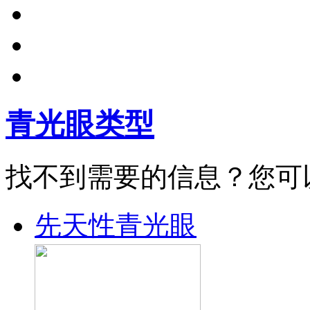
青光眼类型
找不到需要的信息？您可
先天性青光眼