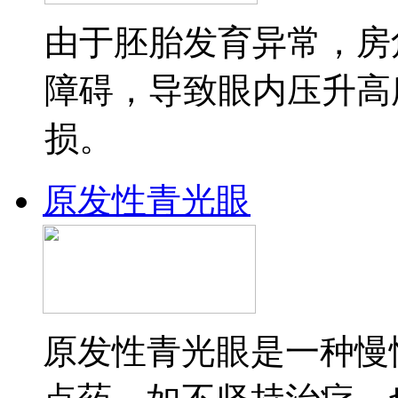
由于胚胎发育异常，房
障碍，导致眼内压升高
损。
原发性青光眼
原发性青光眼是一种慢