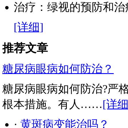
治疗：
绿视的预防和治
[详细]
推荐文章
糖尿病眼病如何防治？
糖尿病眼病如何防治?严
根本措施。有人……
[详细
·
黄斑病变能治吗？