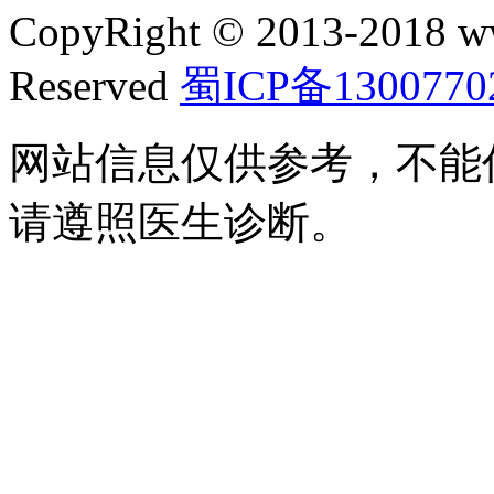
CopyRight © 2013-2018 w
Reserved
蜀ICP备1300770
网站信息仅供参考，不能
请遵照医生诊断。