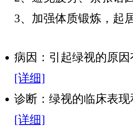
3、加强体质锻炼，起
病因：
引起绿视的原因
[详细]
诊断：
绿视的临床表现
[详细]