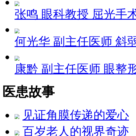
张鸣
眼科教授 屈光手
何光华
副主任医师 斜
康黔
副主任医师 眼整
医患故事
见证角膜传递的爱心
百岁老人的视界奇迹