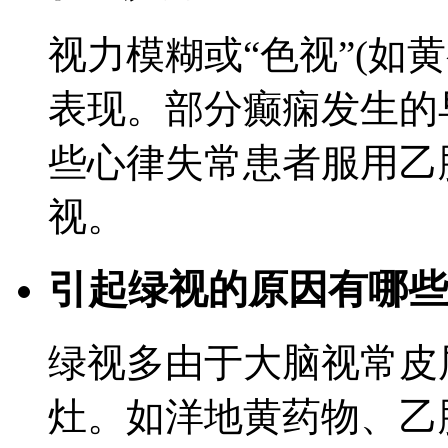
视力模糊或“色视”(如
表现。部分癫痫发生的
些心律失常患者服用乙
视。
引起绿视的原因有哪些
绿视多由于大脑视常皮
灶。如洋地黄药物、乙