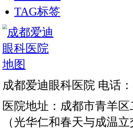
TAG标签
成都爱迪眼科医院 电话：400
医院地址：成都市青羊区二
（光华仁和春天与成温立