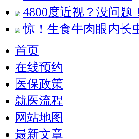
4800度近视？没问题
惊！生食牛肉眼内长
首页
在线预约
医保政策
就医流程
网站地图
最新文章