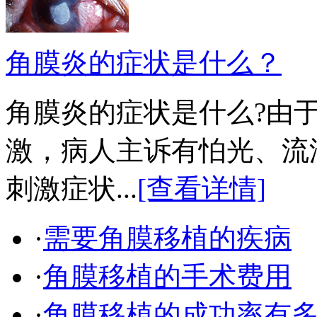
角膜炎的症状是什么？
角膜炎的症状是什么?由
激，病人主诉有怕光、流
刺激症状...
[查看详情]
·
需要角膜移植的疾病
·
角膜移植的手术费用
·
角膜移植的成功率有多