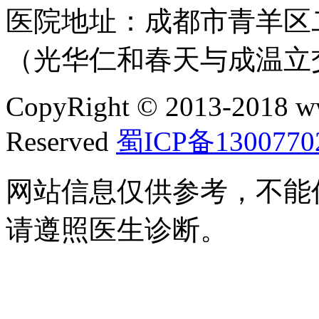
医院地址：成都市青羊区二
（光华仁和春天与成温立
CopyRight © 2013-2018 w
Reserved
蜀ICP备1300770
网站信息仅供参考，不能
请遵照医生诊断。