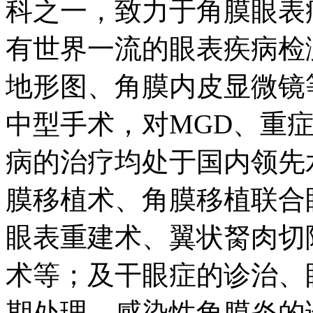
科之一，致力于角膜眼表
有世界一流的眼表疾病检
地形图、角膜内皮显微镜
中型手术，对MGD、重
病的治疗均处于国内领先
膜移植术、角膜移植联合
眼表重建术、翼状胬肉切
术等；及干眼症的诊治、
期处理、感染性角膜炎的