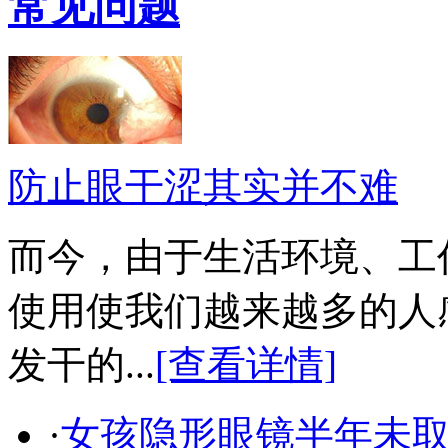
常见问题
防止眼干涩其实并不难
而今，由于生活环境、工
使用使我们越来越多的人
发干的...
[查看详情]
·
女孩隐形眼镜半年未