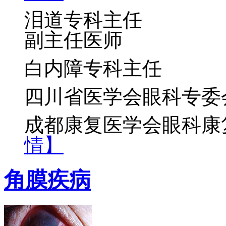
泪道专科主任
副主任医师
白内障专科主任
四川省医学会眼科专委
成都康复医学会眼科康
情】
角膜疾病