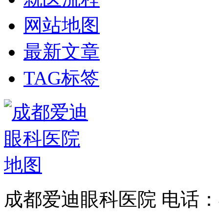
网站地图
最新文章
TAG标签
成都爱迪眼科医院 电话：400