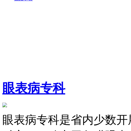
眼表病专科
眼表病专科是省内少数开