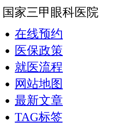
国家三甲眼科医院
在线预约
医保政策
就医流程
网站地图
最新文章
TAG标签