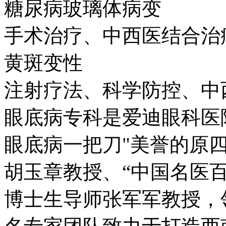
糖尿病玻璃体病变
手术治疗、中西医结合治
黄斑变性
注射疗法、科学防控、中
眼底病专科是爱迪眼科医
眼底病一把刀"美誉的原
胡玉章教授、“中国名医
博士生导师张军军教授，