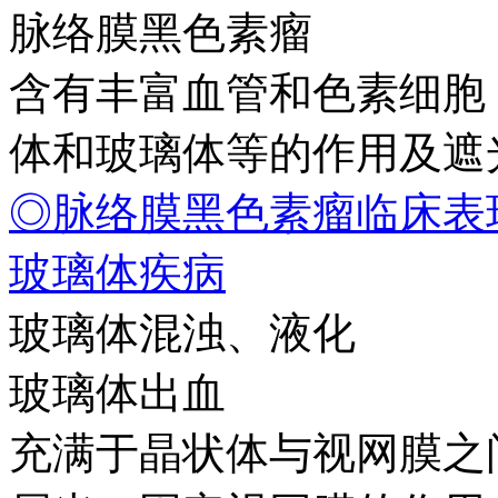
脉络膜黑色素瘤
含有丰富血管和色素细胞
体和玻璃体等的作用及遮
◎脉络膜黑色素瘤临床表
玻璃体疾病
玻璃体混浊、液化
玻璃体出血
充满于晶状体与视网膜之