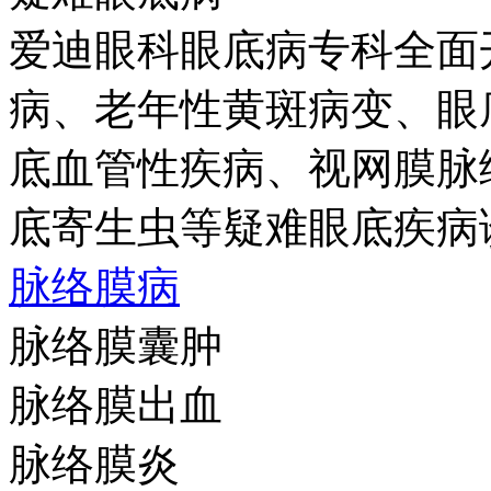
爱迪眼科眼底病专科全面
病、老年性黄斑病变、眼
底血管性疾病、视网膜脉
底寄生虫等疑难眼底疾病
脉络膜病
脉络膜囊肿
脉络膜出血
脉络膜炎