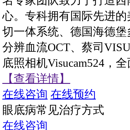
名专家团队致力于打造西
心。专科拥有国际先进的美国Alc
切一体系统、德国海德堡
分辨血流OCT、蔡司VISU
底照相机Visucam52
【查看详情】
在线咨询
在线预约
眼底病常见治疗方式
在线咨询