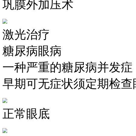
巩膜外加压术
激光治疗
糖尿病眼病
一种严重的糖尿病并发症
早期可无症状须定期检查
正常眼底