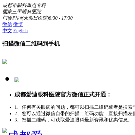
成都市眼科重点专科
国家三甲眼科医院
门诊时间(无假日医院)8:30 - 17:30
微信
微博
中文
English
扫描微信二维码到手机
成都爱迪眼科医院官方微信正式开通：
1、任何有关眼病的问题，都可以扫描二维码或者是搜索
2、您可以通过微信自带的扫描二维码功能，直接扫描左
3、扫描二维码，可获取爱迪眼科最新资讯和优惠信息。