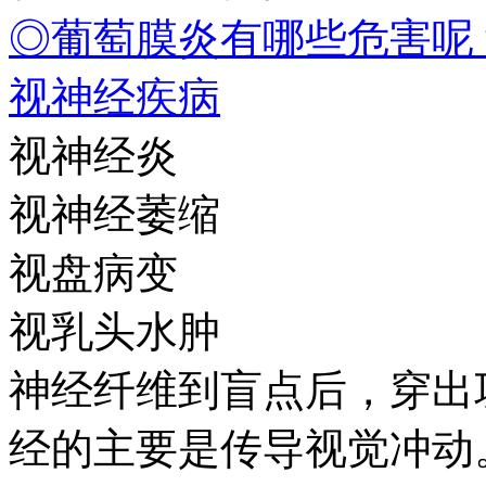
◎葡萄膜炎有哪些危害呢
视神经疾病
视神经炎
视神经萎缩
视盘病变
视乳头水肿
神经纤维到盲点后，穿出
经的主要是传导视觉冲动