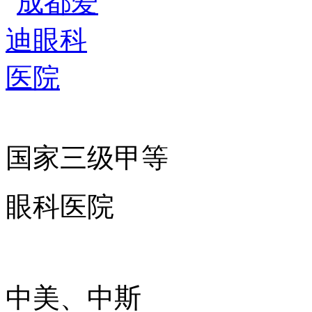
国家三级甲等
眼科医院
中美、中斯