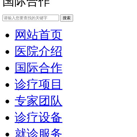
国际合作
网站首页
医院介绍
国际合作
诊疗项目
专家团队
诊疗设备
就诊服务