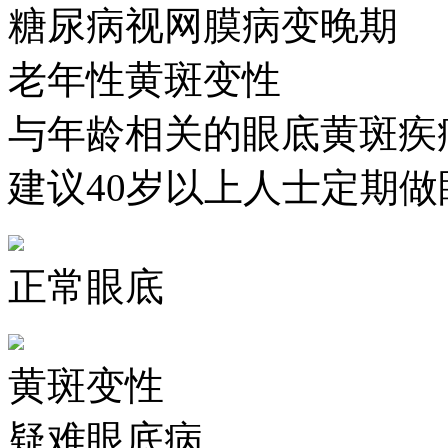
糖尿病视网膜病变晚期
老年性黄斑变性
与年龄相关的眼底黄斑疾
建议40岁以上人士定期做
正常眼底
黄斑变性
疑难眼底病