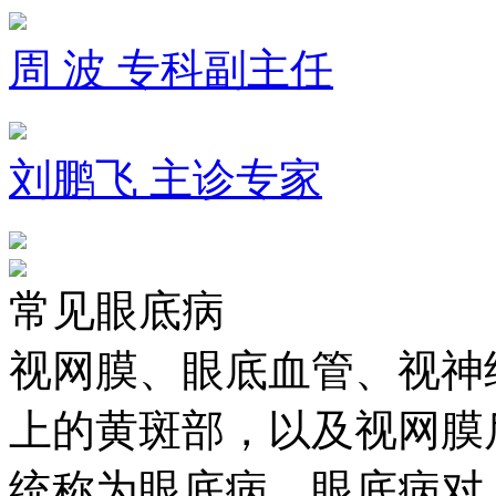
周 波 专科副主任
刘鹏飞 主诊专家
常见眼底病
视网膜、眼底血管、视神
上的黄斑部，以及视网膜
统称为眼底病，眼底病对