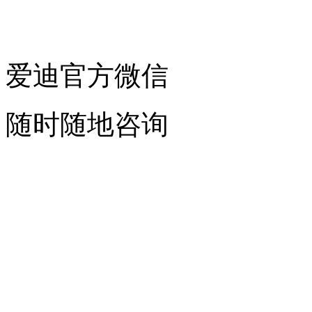
爱迪官方微信
随时随地咨询