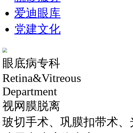
爱迪眼库
党建文化
眼底病专科
Retina&Vitreous
Department
视网膜脱离
玻切手术、巩膜扣带术、