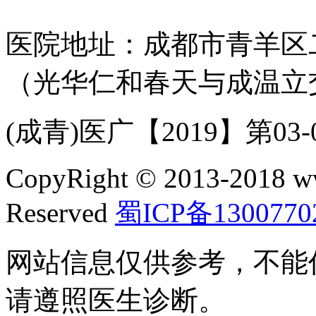
医院地址：成都市青羊区二
（光华仁和春天与成温立
(成青)医广【2019】第03-04
CopyRight © 2013-2018 w
Reserved
蜀ICP备1300770
网站信息仅供参考，不能
请遵照医生诊断。