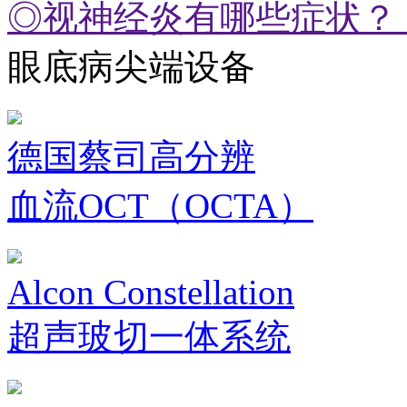
◎视神经炎有哪些症状？
眼底病尖端设备
德国蔡司高分辨
血流OCT（OCTA）
Alcon Constellation
超声玻切一体系统