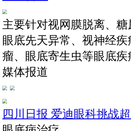
主要针对视网膜脱离、糖
眼底先天异常、视神经疾
瘤、眼底寄生虫等眼底疾
媒体报道
四川日报
爱迪眼科挑战超
眼底病治疗