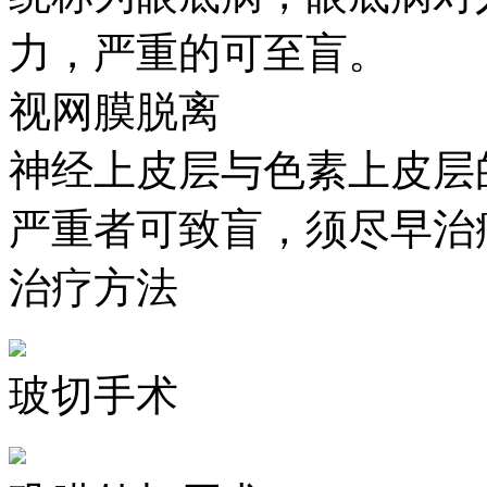
力，严重的可至盲。
视网膜脱离
神经上皮层与色素上皮层
严重者可致盲，须尽早治
治疗方法
玻切手术