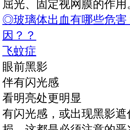
屈光、固定视网膜的作用
◎玻璃体出血有哪些危害
因？？
飞蚊症
眼前黑影
伴有闪光感
看明亮处更明显
有闪光感，或出现黑影遮
损，这都是必须注意的恶