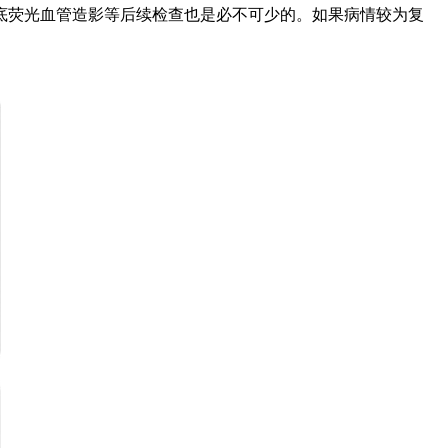
底荧光血管造影等后续检查也是必不可少的。如果病情较为复