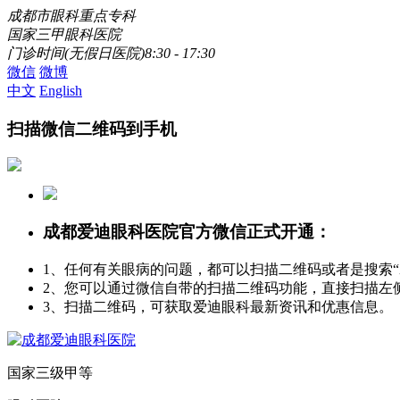
成都市眼科重点专科
国家三甲眼科医院
门诊时间(无假日医院)8:30 - 17:30
微信
微博
中文
English
扫描微信二维码到手机
成都爱迪眼科医院官方微信正式开通：
1、任何有关眼病的问题，都可以扫描二维码或者是搜索
2、您可以通过微信自带的扫描二维码功能，直接扫描左
3、扫描二维码，可获取爱迪眼科最新资讯和优惠信息。
国家三级甲等