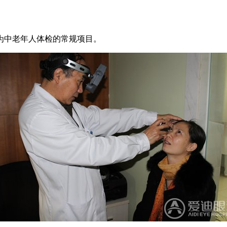
为中老年人体检的常规项目。