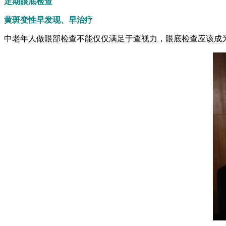
定期眼底检查
黄斑变性早发现、早治疗
中老年人做眼部检查不能仅仅满足于查视力，眼底检查应该成