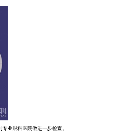
到专业眼科医院做进一步检查。