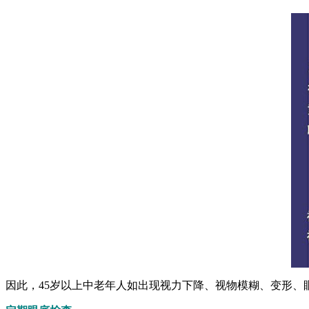
因此，45岁以上中老年人如出现视力下降、视物模糊、变形