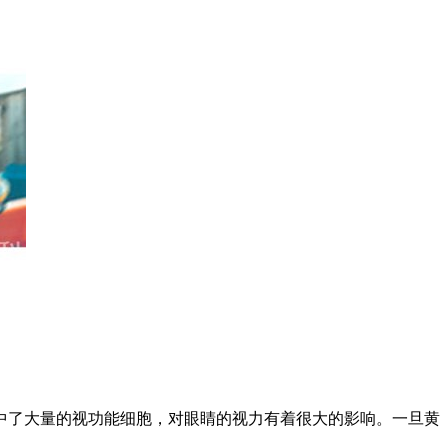
中了大量的视功能细胞，对眼睛的视力有着很大的影响。一旦黄