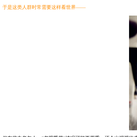
于是这类人群时常需要这样看世界——