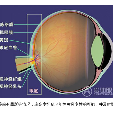
、眼前有黑影等情况，应高度怀疑老年性黄斑变性的可能，并及时