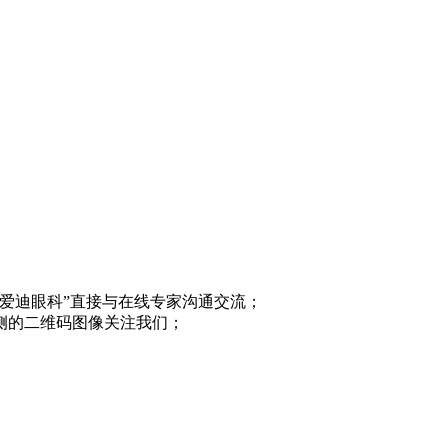
“爱迪眼科”直接与在线专家沟通交流；
侧的二维码图像关注我们；