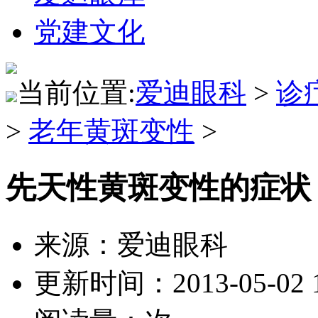
党建文化
当前位置:
爱迪眼科
>
诊
>
老年黄斑变性
>
先天性黄斑变性的症状
来源：爱迪眼科
更新时间：2013-05-02 1