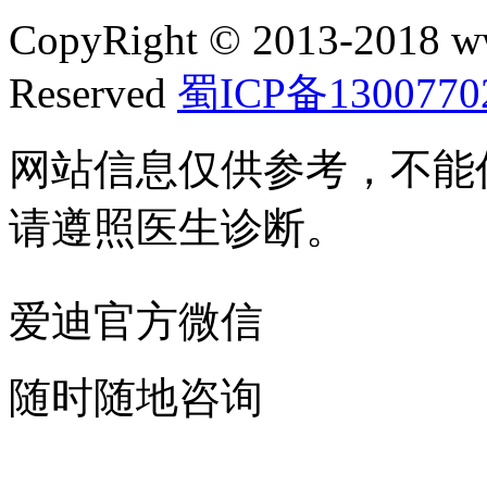
CopyRight © 2013-2018 w
Reserved
蜀ICP备1300770
网站信息仅供参考，不能
请遵照医生诊断。
爱迪官方微信
随时随地咨询