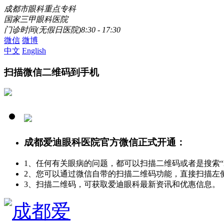
成都市眼科重点专科
国家三甲眼科医院
门诊时间(无假日医院)8:30 - 17:30
微信
微博
中文
English
扫描微信二维码到手机
成都爱迪眼科医院官方微信正式开通：
1、任何有关眼病的问题，都可以扫描二维码或者是搜索
2、您可以通过微信自带的扫描二维码功能，直接扫描左
3、扫描二维码，可获取爱迪眼科最新资讯和优惠信息。