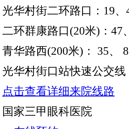
光华村街二环路口：19、47
二环群康路口(20米)：47、
青华路西(200米)： 35、 8
光华村街口站快速公交线：
点击查看详细来院线路
国家三甲眼科医院