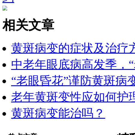
相关文章
黄斑病变的症状及治疗
中老年眼底病高发季，“
“老眼昏花”谨防黄斑病
老年黄斑变性应如何护
黄斑病变能治吗？