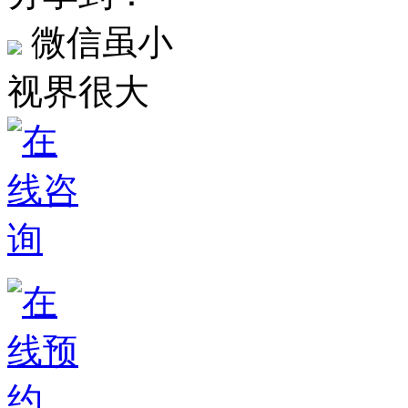
微信虽小
视界很大