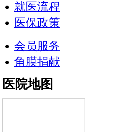
就医流程
医保政策
会员服务
角膜捐献
医院地图