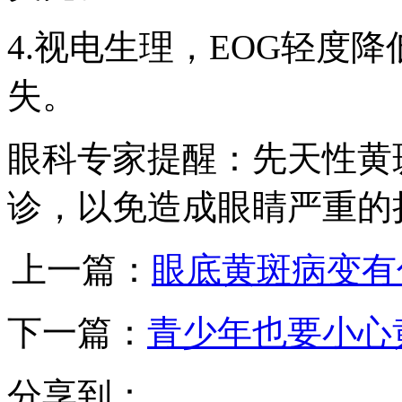
4.视电生理，EOG轻度
失。
眼科专家提醒：先天性黄
诊，以免造成眼睛严重的
上一篇：
眼底黄斑病变有
下一篇：
青少年也要小心
分享到：