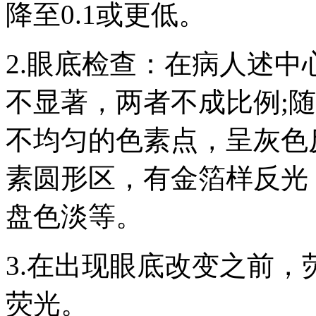
降至0.1或更低。
2.眼底检查：在病人述
不显著，两者不成比例;
不均匀的色素点，呈灰色
素圆形区，有金箔样反光
盘色淡等。
3.在出现眼底改变之前
荧光。