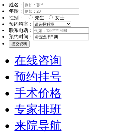
姓名：
年龄：
性别：
先生
女士
预约科室：
联系电话：
预约时间：
在线咨询
预约挂号
手术价格
专家排班
来院导航