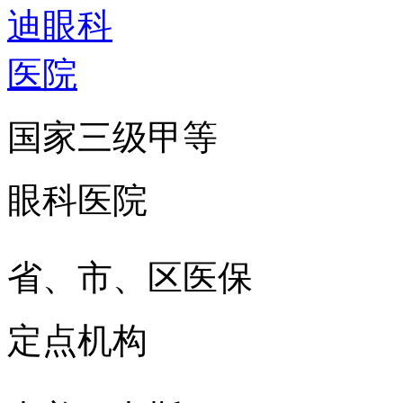
国家三级甲等
眼科医院
省、市、区医保
定点机构