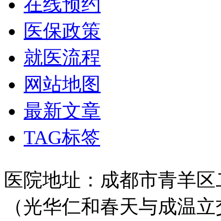
在线预约
医保政策
就医流程
网站地图
最新文章
TAG标签
医院地址：成都市青羊区二
（光华仁和春天与成温立