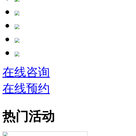
在线咨询
在线预约
热门活动