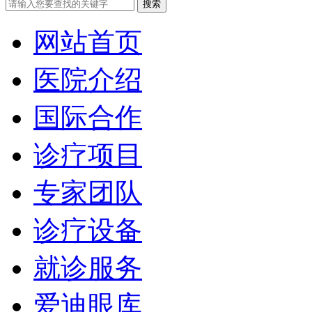
网站首页
医院介绍
国际合作
诊疗项目
专家团队
诊疗设备
就诊服务
爱迪眼库