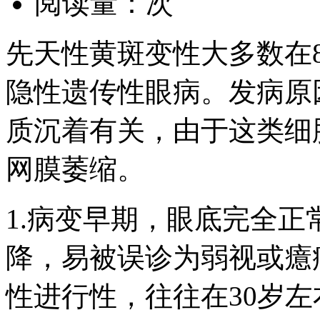
阅读量：
次
先天性黄斑变性大多数在8
隐性遗传性眼病。发病原
质沉着有关，由于这类细
网膜萎缩。
1.病变早期，眼底完全
降，易被误诊为弱视或癔
性进行性，往往在30岁