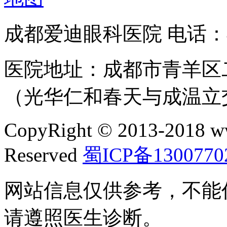
成都爱迪眼科医院 电话：400
医院地址：成都市青羊区二
（光华仁和春天与成温立
CopyRight © 2013-2018 w
Reserved
蜀ICP备1300770
网站信息仅供参考，不能
请遵照医生诊断。