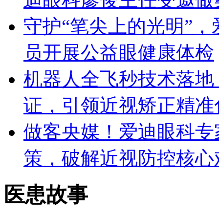
守护“笔尖上的光明”
员开展公益眼健康体检‌
机器人全飞秒技术落地
证，引领近视矫正精准
做客央媒！爱迪眼科专
策，破解近视防控核心
医患故事