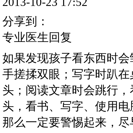
2013-10-23 17:52
分享到：
专业医生回复
如果发现孩子看东西时会
手搓揉双眼；写字时趴在
头；阅读文章时会跳行，
头，看书、写字、使用电
那么一定要警惕起来，尽