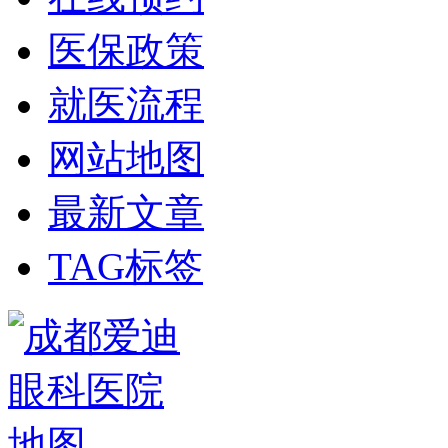
医保政策
就医流程
网站地图
最新文章
TAG标签