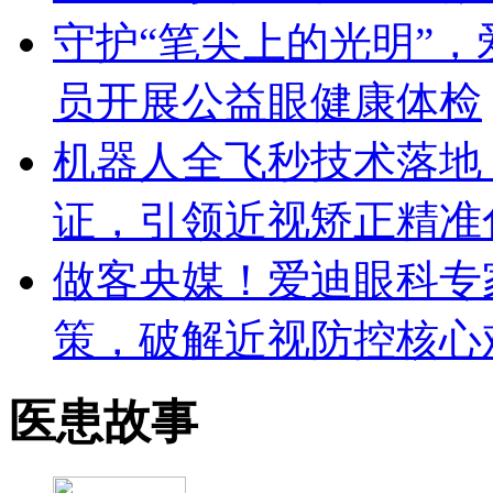
守护“笔尖上的光明”
员开展公益眼健康体检‌
机器人全飞秒技术落地
证，引领近视矫正精准
做客央媒！爱迪眼科专
策，破解近视防控核心
医患故事