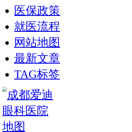
医保政策
就医流程
网站地图
最新文章
TAG标签