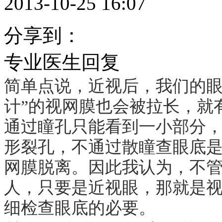
2013-10-25 16:07
分享到：
专业医生回复
简单点说，近视后，我们的眼
计”的视网膜也会被拉长，就
通过瞳孔只能看到一小部分
形裂孔，不通过散瞳查眼底
网膜脱离。因此我认为，不
人，只要是近视眼，那就是
细检查眼底的必要。