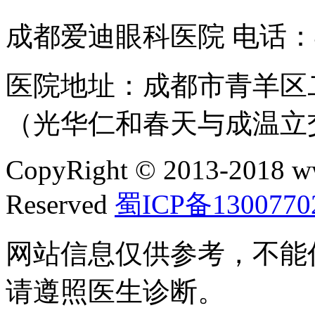
成都爱迪眼科医院 电话：400
医院地址：成都市青羊区二
（光华仁和春天与成温立
CopyRight © 2013-2018 w
Reserved
蜀ICP备1300770
网站信息仅供参考，不能
请遵照医生诊断。