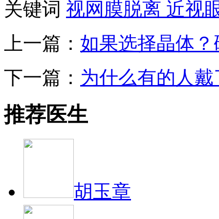
关键词
视网膜脱离
近视
上一篇：
如果选择晶体？
下一篇：
为什么有的人戴
推荐医生
胡玉章