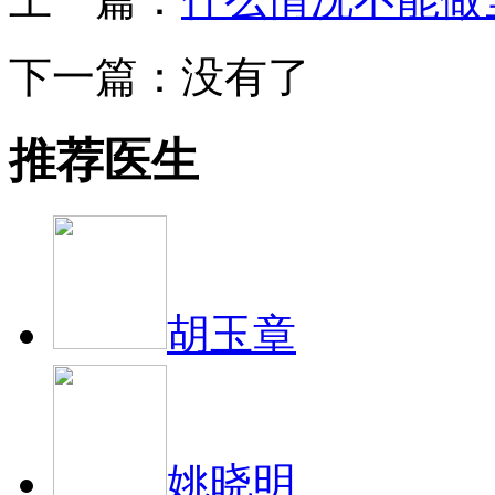
下一篇：没有了
推荐医生
胡玉章
姚晓明