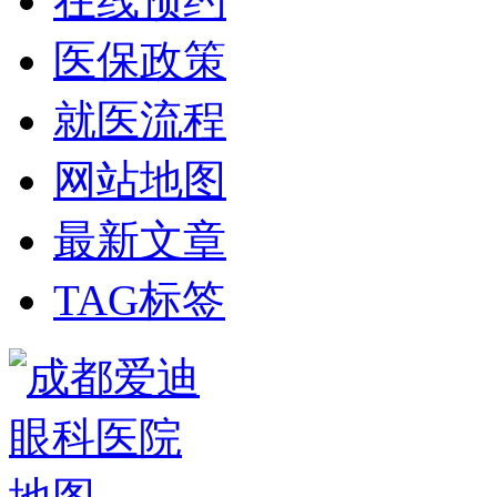
在线预约
医保政策
就医流程
网站地图
最新文章
TAG标签