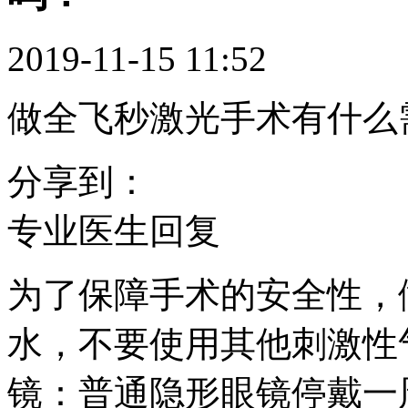
2019-11-15 11:52
做全飞秒激光手术有什么
分享到：
专业医生回复
为了保障手术的安全性，
水，不要使用其他刺激性
镜：普通隐形眼镜停戴一周