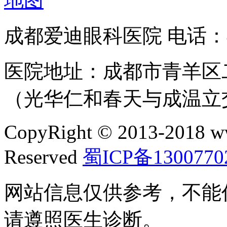
成都爱迪眼科医院 电话：400
医院地址：成都市青羊区二
（光华仁和春天与成温立
CopyRight © 2013-2018 w
Reserved
蜀ICP备1300770
网站信息仅供参考，不能
请遵照医生诊断。