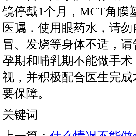
镜停戴1个月，MCT角膜
医嘱，使用眼药水，请勿
冒、发烧等身体不适，请
孕期和哺乳期不能做手术
视，并积极配合医生完成
要保障。
关键词
上一篇：
什么情况不能做