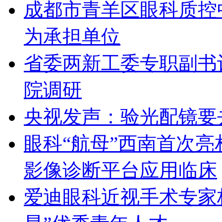
成都市青羊区眼科质控
为承担单位
省委两新工委专职副书
院调研
央视发声：验光配镜要
眼科“航母”西南首次
影像诊断平台应用临床
爱迪眼科近视手术专家