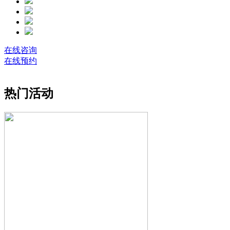
在线咨询
在线预约
热门活动