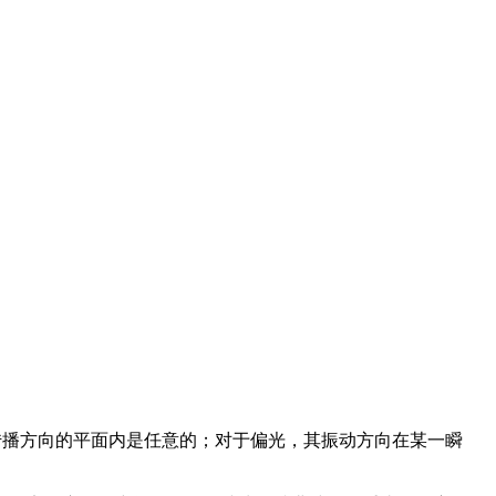
在垂直传播方向的平面内是任意的；对于偏光，其振动方向在某一瞬