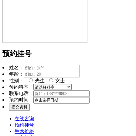
预约挂号
姓名：
年龄：
性别：
先生
女士
预约科室：
联系电话：
预约时间：
在线咨询
预约挂号
手术价格