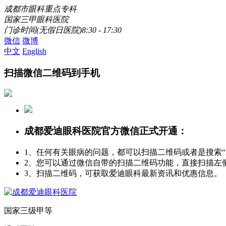
成都市眼科重点专科
国家三甲眼科医院
门诊时间(无假日医院)8:30 - 17:30
微信
微博
中文
English
扫描微信二维码到手机
成都爱迪眼科医院官方微信正式开通：
1、任何有关眼病的问题，都可以扫描二维码或者是搜索
2、您可以通过微信自带的扫描二维码功能，直接扫描左
3、扫描二维码，可获取爱迪眼科最新资讯和优惠信息。
国家三级甲等