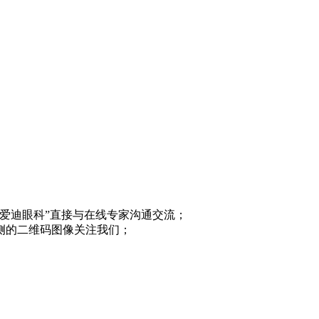
“爱迪眼科”直接与在线专家沟通交流；
侧的二维码图像关注我们；