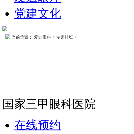
党建文化
>
>
当前位置：
爱迪眼科
专家排班
国家三甲眼科医院
在线预约