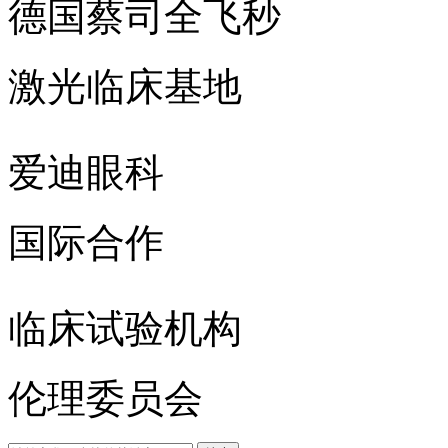
德国蔡司全飞秒
激光临床基地
爱迪眼科
国际合作
临床试验机构
伦理委员会