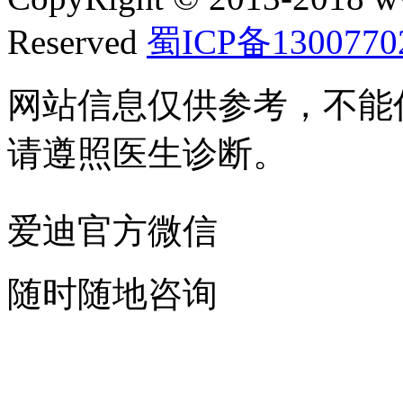
Reserved
蜀ICP备1300770
网站信息仅供参考，不能
请遵照医生诊断。
爱迪官方微信
随时随地咨询