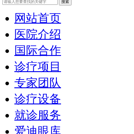
网站首页
医院介绍
国际合作
诊疗项目
专家团队
诊疗设备
就诊服务
爱迪眼库