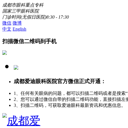
成都市眼科重点专科
国家三甲眼科医院
门诊时间(无假日医院)8:30 - 17:30
微信
微博
中文
English
扫描微信二维码到手机
成都爱迪眼科医院官方微信正式开通：
1、任何有关眼病的问题，都可以扫描二维码或者是搜索
2、您可以通过微信自带的扫描二维码功能，直接扫描左
3、扫描二维码，可获取爱迪眼科最新资讯和优惠信息。