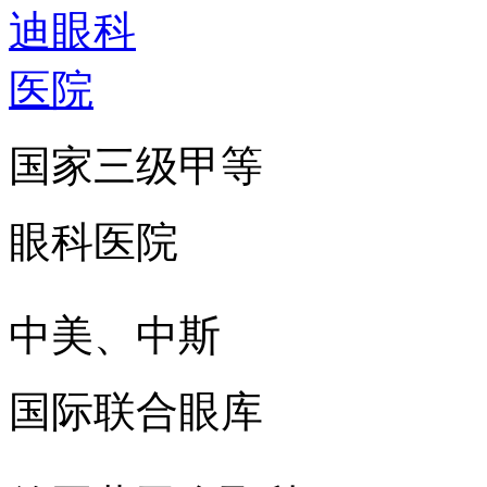
国家三级甲等
眼科医院
中美、中斯
国际联合眼库