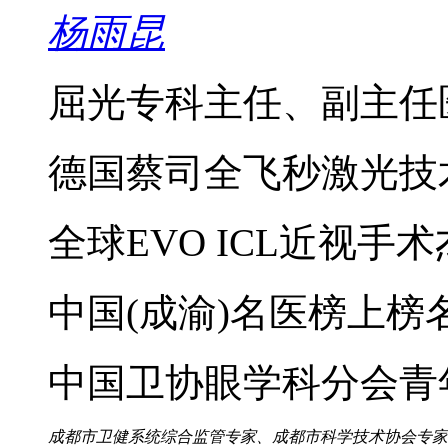
杨雨昆
屈光专科主任、副主任
德国蔡司全飞秒激光技
全球EVO ICL近视手
中国(成渝)名医榜上榜
中国卫协眼学科分会青
成都市卫健系统综合监管专家、成都市科学技术协会专家服务