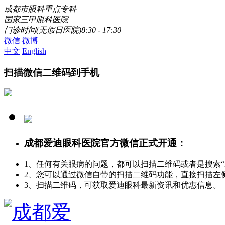
成都市眼科重点专科
国家三甲眼科医院
门诊时间(无假日医院)8:30 - 17:30
微信
微博
中文
English
扫描微信二维码到手机
成都爱迪眼科医院官方微信正式开通：
1、任何有关眼病的问题，都可以扫描二维码或者是搜索
2、您可以通过微信自带的扫描二维码功能，直接扫描左
3、扫描二维码，可获取爱迪眼科最新资讯和优惠信息。