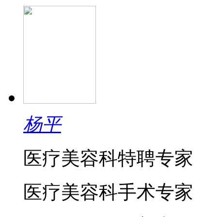
杨平
医疗美容科特聘专家
医疗美容科手术专家