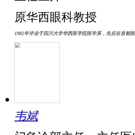
原华西眼科教授
1982年毕业于四川大学华西医学院医学系，先后在首都医科
韦斌