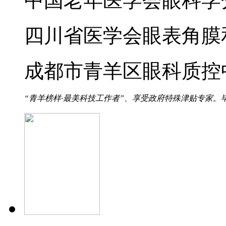
中国老年医学会眼科学
四川省医学会眼表角膜
成都市青羊区眼科质控
“青羊榜样·最美科技工作者”、享受政府特殊津贴专家。毕业