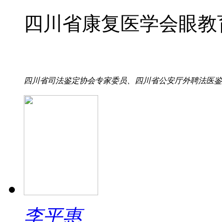
四川省康复医学会眼教
四川省司法鉴定协会专家委员、四川省公安厅外聘法医鉴定专
李平惠