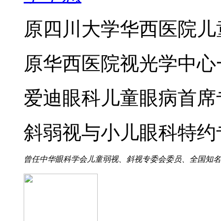
原四川大学华西医院儿
原华西医院视光学中心
爱迪眼科儿童眼病首席
斜弱视与小儿眼科特约
曾任中华眼科学会儿童弱视、斜视专委会委员、全国知名小儿