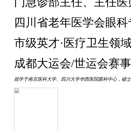
门急诊部主任、主任医
四川省老年医学会眼科
市级英才·医疗卫生领
成都大运会/世运会赛
就学于南京医科大学、四川大学华西医院眼科中心，硕士研 