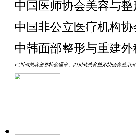
中国医师协会美容与整
中国非公立医疗机构协
中韩面部整形与重建外
四川省美容整形协会理事、四川省美容整形协会鼻整形分会理