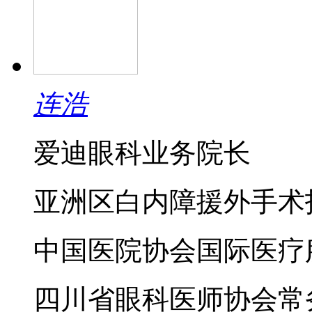
连浩
爱迪眼科业务院长
亚洲区白内障援外手术
中国医院协会国际医疗
四川省眼科医师协会常