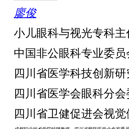
廖俊
小儿眼科与视光专科主
中国非公眼科专业委员
四川省医学科技创新研
四川省医学会眼科分会
四川省卫健促进会视觉