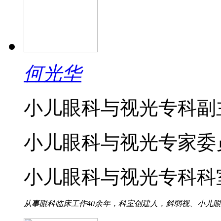
何光华
小儿眼科与视光专科副
小儿眼科与视光专家委
小儿眼科与视光专科科
从事眼科临床工作40余年，科室创建人，斜弱视、小儿眼科