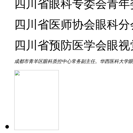
四川省眼科专委会青年
四川省医师协会眼科分
四川省预防医学会眼视
成都市青羊区眼科质控中心常务副主任。华西医科大学眼科硕