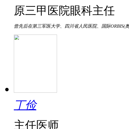
原三甲医院眼科主任
曾先后在第三军医大学、四川省人民医院、国际ORBIS(奥比
丁俭
主任医师