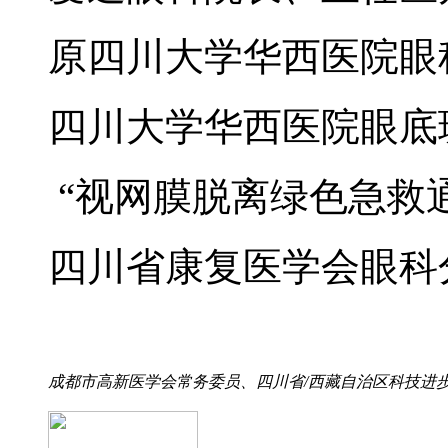
原四川大学华西医院眼
四川大学华西医院眼底
“视网膜脱离绿色急救
四川省康复医学会眼科
成都市高新医学会常务委员、四川省/西藏自治区科技进步奖