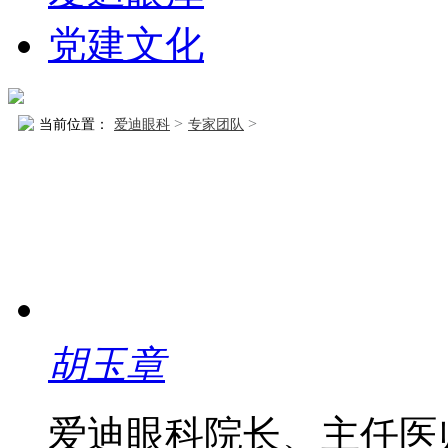
党建文化
>
>
当前位置：
爱迪眼科
专家团队
胡玉章
爱迪眼科院长、主任医