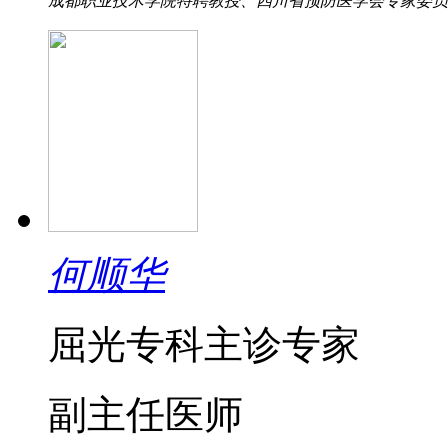
成都职业技术学院特聘教授、四川省预防医学会专家委员会委
何顺华
屈光专科主诊专家
副主任医师