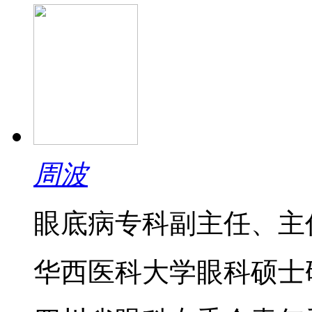
周波
眼底病专科副主任、主
华西医科大学眼科硕士