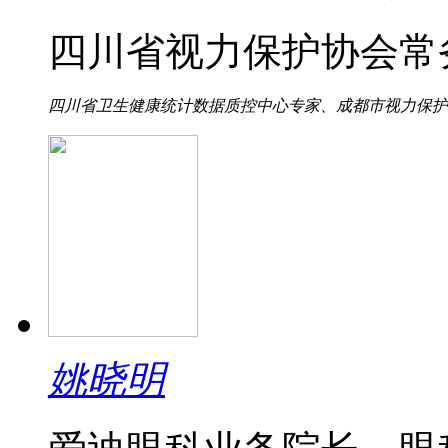
四川省视力保护协会常
四川省卫生健康统计数据质控中心专家、成都市视力保护与健
姚晓明