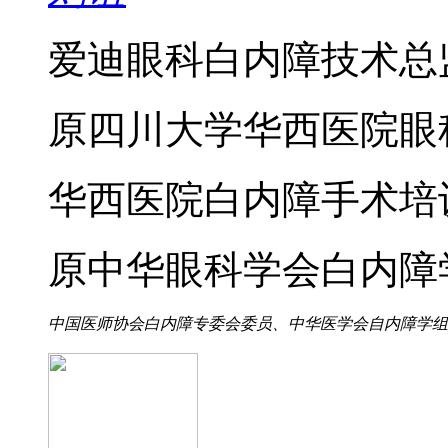
爱迪眼科白内障技术总
原四川大学华西医院眼
华西医院白内障手术培
原中华眼科学会白内障
中国医师协会白内障专委会委员、中华医学会自内障学组专委