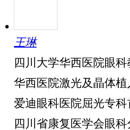
王琳
四川大学华西医院眼科
华西医院激光及晶体植
爱迪眼科医院屈光专科
四川省康复医学会眼科