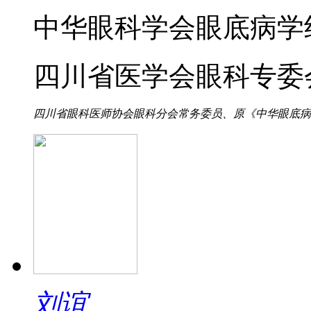
中华眼科学会眼底病学
四川省医学会眼科专委
四川省眼科医师协会眼科分会常务委员、原《中华眼底病杂志
刘谊