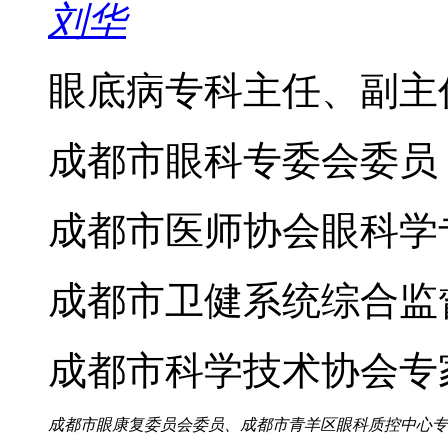
刘华
眼底病专科主任、副主
成都市眼科专委会委员
成都市医师协会眼科学
成都市卫健系统综合监
成都市科学技术协会专
成都市眼康复委员会委员、成都市青羊区眼科质控中心专家、