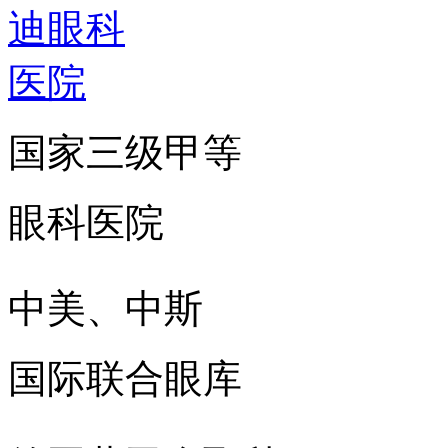
国家三级甲等
眼科医院
中美、中斯
国际联合眼库