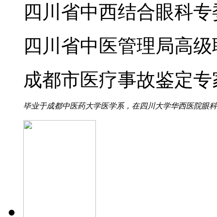
四川省中西结合眼科专
四川省中医管理局高级
成都市医疗事故鉴定专
毕业于成都中医药大学医学系，在四川大学华西医院眼科进修