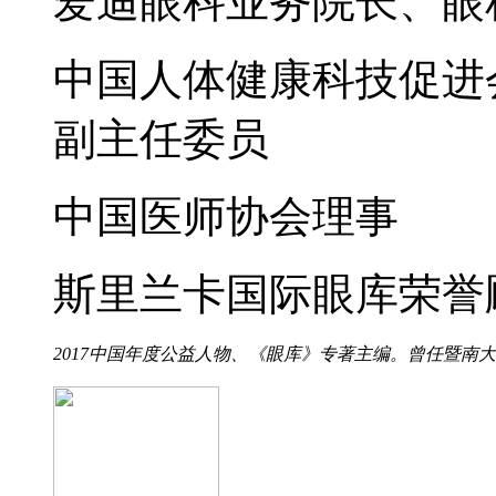
爱迪眼科业务院长、眼
中国人体健康科技促进
副主任委员
中国医师协会理事
斯里兰卡国际眼库荣誉
2017中国年度公益人物、《眼库》专著主编。曾任暨南大学