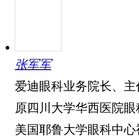
张军军
爱迪眼科业务院长、主
原四川大学华西医院眼
美国耶鲁大学眼科中心