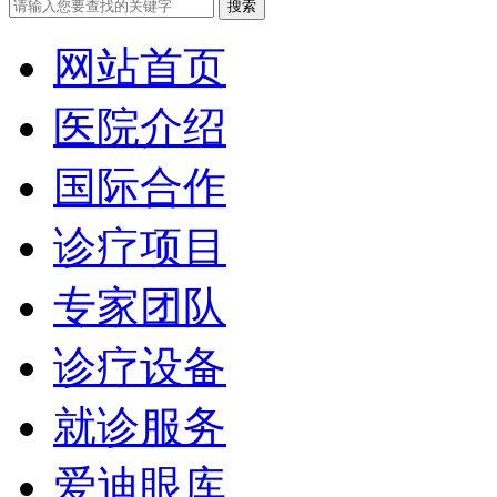
网站首页
医院介绍
国际合作
诊疗项目
专家团队
诊疗设备
就诊服务
爱迪眼库