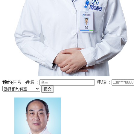
预约挂号
姓名：
电话：