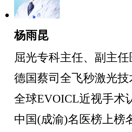
杨雨昆
屈光专科主任、副主任
德国蔡司全飞秒激光技
全球EVOICL近视手术
中国(成渝)名医榜上榜