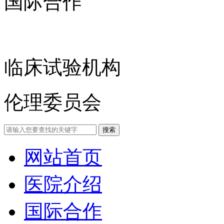
国际合作
临床试验机构
伦理委员会
网站首页
医院介绍
国际合作