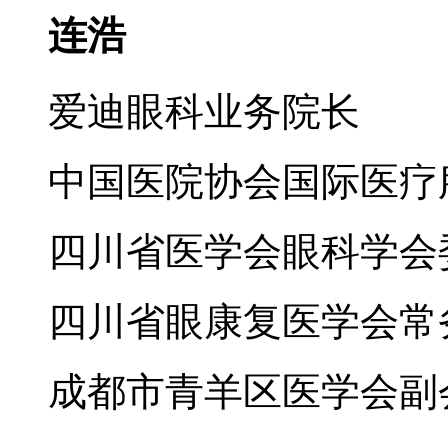
连浩
爱迪眼科业务院长
中国医院协会国际医疗
四川省医学会眼科学会
四川省眼康复医学会常
成都市青羊区医学会副