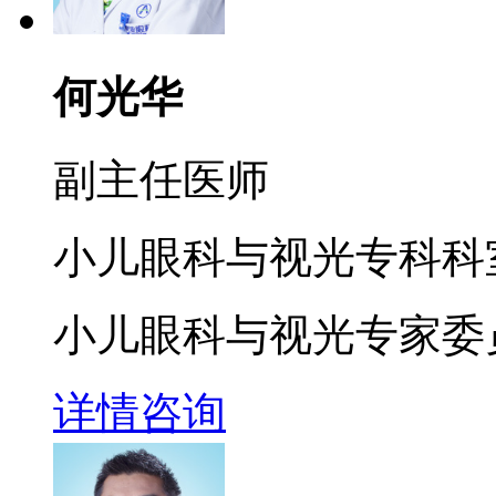
何光华
副主任医师
小儿眼科与视光专科科
小儿眼科与视光专家委
详情
咨询