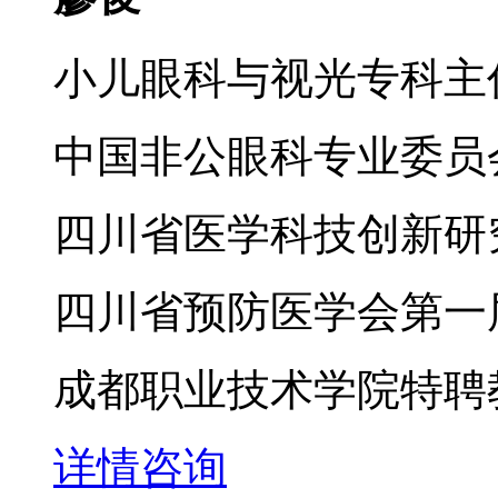
小儿眼科与视光专科主
中国非公眼科专业委员
四川省医学科技创新研
四川省预防医学会第一
成都职业技术学院特聘
详情
咨询