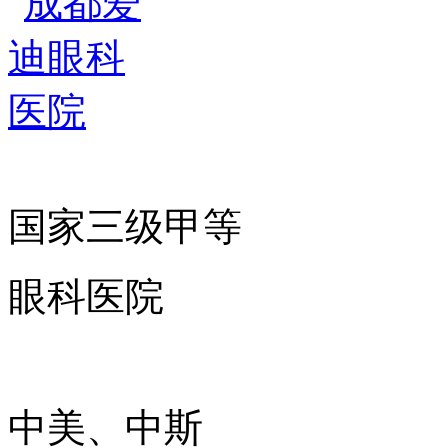
国家三级甲等
眼科医院
中美、中斯