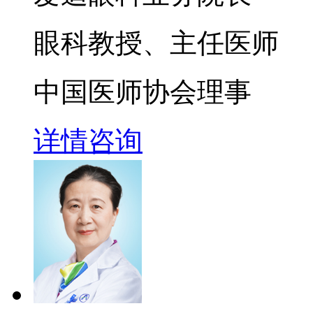
眼科教授、主任医师
中国医师协会理事
详情
咨询