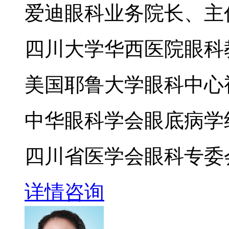
爱迪眼科业务院长、主
四川大学华西医院眼科
美国耶鲁大学眼科中心
中华眼科学会眼底病学
四川省医学会眼科专委
详情
咨询