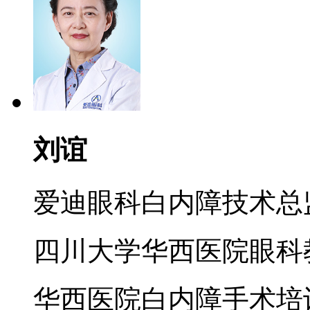
刘谊
爱迪眼科白内障技术总
四川大学华西医院眼科
华西医院白内障手术培