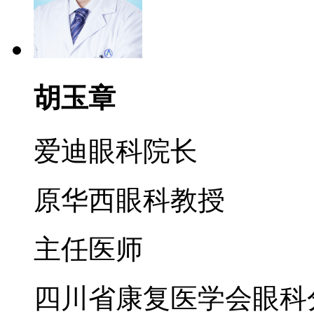
胡玉章
爱迪眼科院长
原华西眼科教授
主任医师
四川省康复医学会眼科