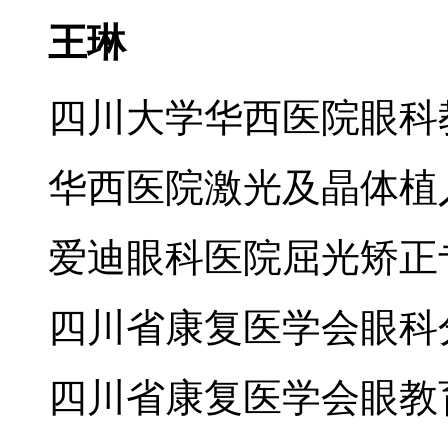
王琳
四川大学华西医院眼科
华西医院激光及晶体植
爱迪眼科医院屈光矫正
四川省康复医学会眼科
四川省康复医学会眼教