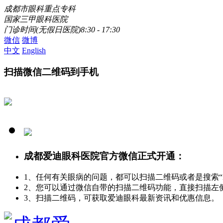
成都市眼科重点专科
国家三甲眼科医院
门诊时间(无假日医院)8:30 - 17:30
微信
微博
中文
English
扫描微信二维码到手机
成都爱迪眼科医院官方微信正式开通：
1、任何有关眼病的问题，都可以扫描二维码或者是搜索
2、您可以通过微信自带的扫描二维码功能，直接扫描左
3、扫描二维码，可获取爱迪眼科最新资讯和优惠信息。