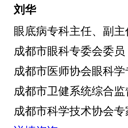
刘华
眼底病专科主任、副主
成都市眼科专委会委员
成都市医师协会眼科学
成都市卫健系统综合监
成都市科学技术协会专