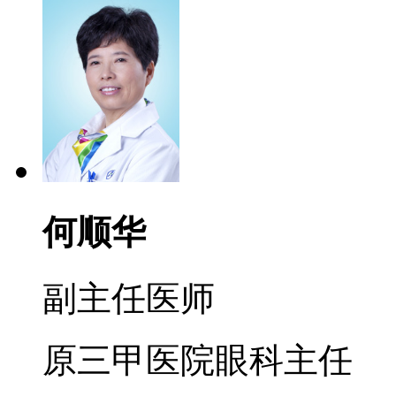
何顺华
副主任医师
原三甲医院眼科主任