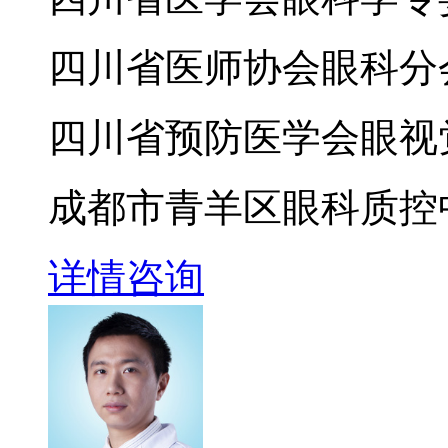
四川省医师协会眼科分
四川省预防医学会眼视
成都市青羊区眼科质控
详情
咨询