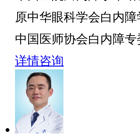
原中华眼科学会白内障
中国医师协会白内障专
详情
咨询