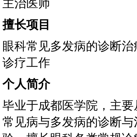
主治医师
擅长项目
眼科常见多发病的诊断治
诊疗工作
个人简介
毕业于成都医学院，主要
常见病与多发病的诊断与