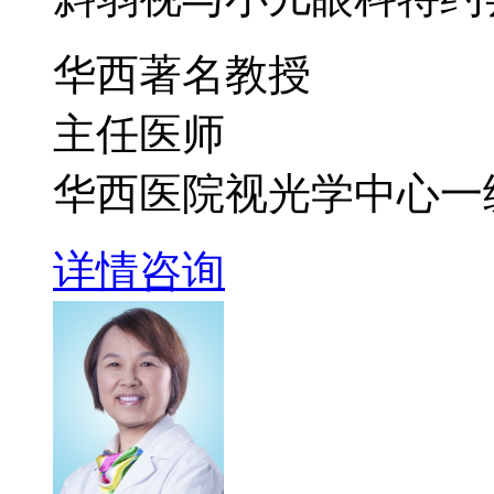
华西著名教授
主任医师
华西医院视光学中心一
详情
咨询