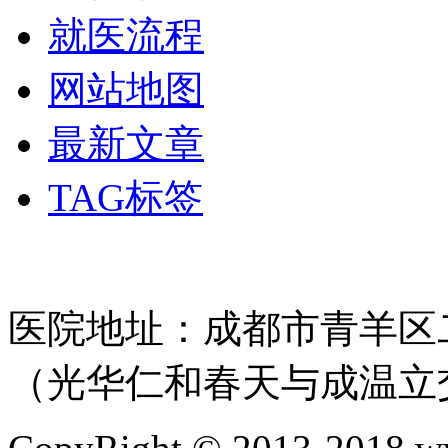
就医流程
网站地图
最新文章
TAG标签
医院地址：成都市青羊区二
（光华仁和春天与成温立