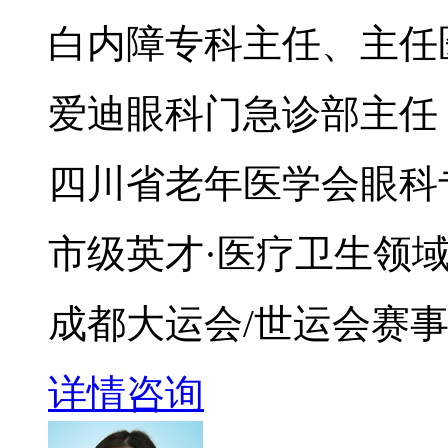
白内障专科主任、主任
爱迪眼科门急诊部主任
四川省老年医学会眼科
市级英才·医疗卫生领
成都大运会/世运会赛
详情
咨询