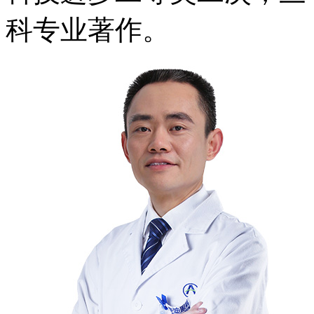
科专业著作。