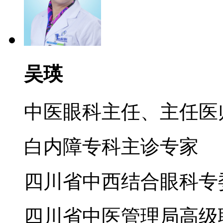
吴瑛
中医眼科主任、主任医
白内障专科主诊专家
四川省中西结合眼科专
四川省中医管理局高级