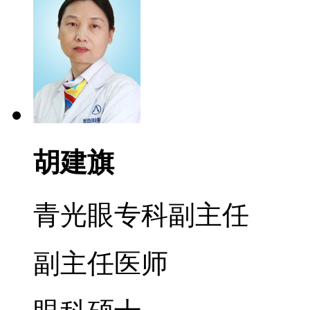
胡建旗
青光眼专科副主任
副主任医师