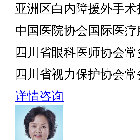
亚洲区白内障援外手术
中国医院协会国际医疗
四川省眼科医师协会常
四川省视力保护协会常
详情
咨询