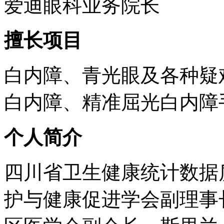
爱迪眼科业务院长
擅长项目
白内障、青光眼及各种疑
白内障、精准屈光白内障
个人简介
四川省卫生健康统计数据
护与健康促进学会副理事