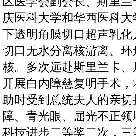
区医学会副会长、斯里兰
庆医科大学和华西医科大学
下透明角膜切口超声乳化
切口无水分离核游离、环
核。多次远赴斯里兰卡、
开展白内障慈复明手术，2
助时受到总统夫人的亲切
障、青光眼、屈光不正领
科技进步二等奖二次，三