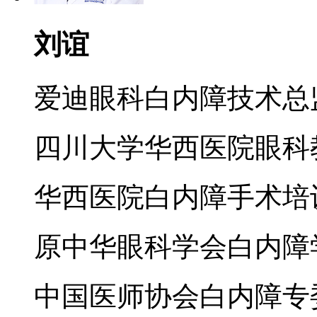
刘谊
爱迪眼科白内障技术总
四川大学华西医院眼科
华西医院白内障手术培
原中华眼科学会白内障
中国医师协会白内障专