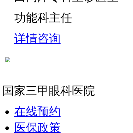
功能科主任
详情
咨询
国家三甲眼科医院
在线预约
医保政策