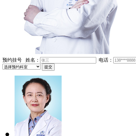
预约挂号
姓名：
电话：