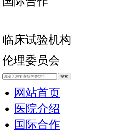
国际合作
临床试验机构
伦理委员会
网站首页
医院介绍
国际合作