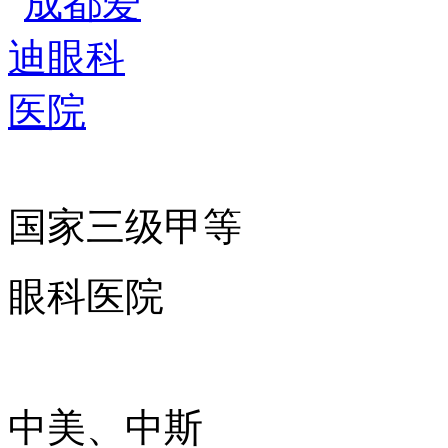
国家三级甲等
眼科医院
中美、中斯