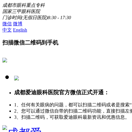
成都市眼科重点专科
国家三甲眼科医院
门诊时间(无假日医院)8:30 - 17:30
微信
微博
中文
English
扫描微信二维码到手机
成都爱迪眼科医院官方微信正式开通：
1、任何有关眼病的问题，都可以扫描二维码或者是搜索
2、您可以通过微信自带的扫描二维码功能，直接扫描左
3、扫描二维码，可获取爱迪眼科最新资讯和优惠信息。