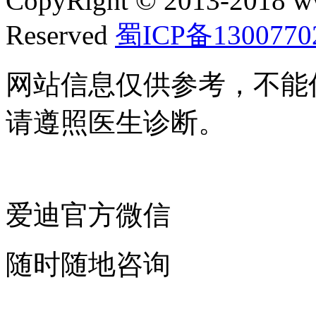
CopyRight © 2013-2018 w
Reserved
蜀ICP备1300770
网站信息仅供参考，不能
请遵照医生诊断。
爱迪官方微信
随时随地咨询