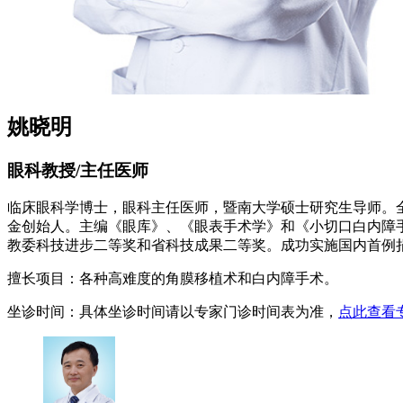
姚晓明
眼科教授/主任医师
临床眼科学博士，眼科主任医师，暨南大学硕士研究生导师。
金创始人。主编《眼库》、《眼表手术学》和《小切口白内障
教委科技进步二等奖和省科技成果二等奖。成功实施国内首例
擅长项目：
各种高难度的角膜移植术和白内障手术。
坐诊时间：
具体坐诊时间请以专家门诊时间表为准，
点此查看