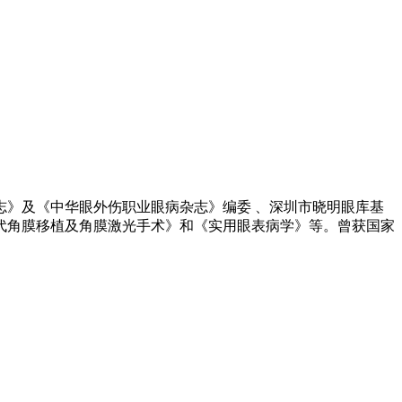
》及《中华眼外伤职业眼病杂志》编委 、深圳市晓明眼库基
代角膜移植及角膜激光手术》和《实用眼表病学》等。曾获国家
。