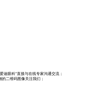
“爱迪眼科”直接与在线专家沟通交流；
侧的二维码图像关注我们；