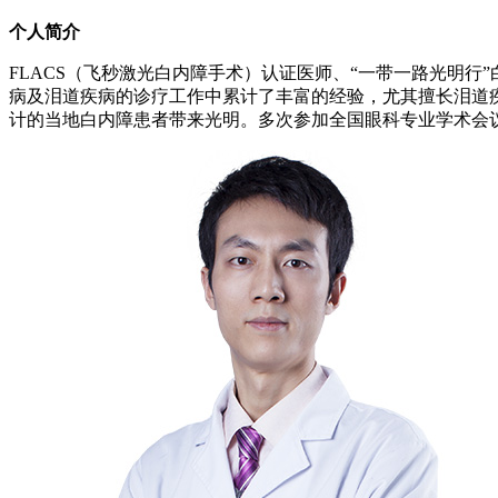
个人简介
FLACS（飞秒激光白内障手术）认证医师、“一带一路光明
病及泪道疾病的诊疗工作中累计了丰富的经验，尤其擅长泪道
计的当地白内障患者带来光明。多次参加全国眼科专业学术会