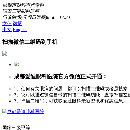
成都市眼科重点专科
国家三甲眼科医院
门诊时间(无假日医院)8:30 - 17:30
微信
微博
中文
English
扫描微信二维码到手机
成都爱迪眼科医院官方微信正式开通：
1、任何有关眼病的问题，都可以扫描二维码或者是搜索
2、您可以通过微信自带的扫描二维码功能，直接扫描左
3、扫描二维码，可获取爱迪眼科最新资讯和优惠信息。
国家三级甲等