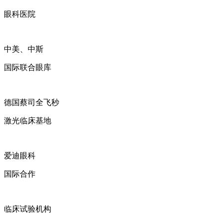
眼科医院
中美、中斯
国际联合眼库
德国蔡司全飞秒
激光临床基地
爱迪眼科
国际合作
临床试验机构