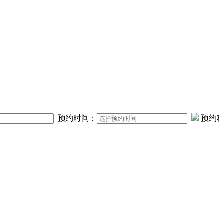
预约时间：
预约