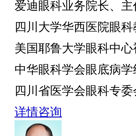
爱迪眼科业务院长、主
四川大学华西医院眼科
美国耶鲁大学眼科中心
中华眼科学会眼底病学
四川省医学会眼科专委
详情
咨询