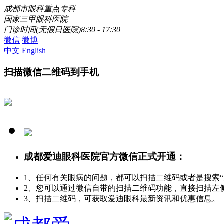
成都市眼科重点专科
国家三甲眼科医院
门诊时间(无假日医院)8:30 - 17:30
微信
微博
中文
English
扫描微信二维码到手机
成都爱迪眼科医院官方微信正式开通：
1、任何有关眼病的问题，都可以扫描二维码或者是搜索
2、您可以通过微信自带的扫描二维码功能，直接扫描左
3、扫描二维码，可获取爱迪眼科最新资讯和优惠信息。