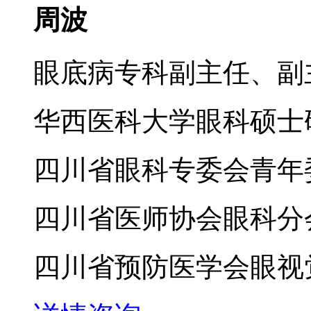
周波
眼底病专科副主任、副
华西医科大学眼科硕士
四川省眼科专委会青年
四川省医师协会眼科分
四川省预防医学会眼视