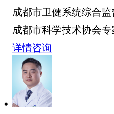
成都市卫健系统综合监
成都市科学技术协会专
详情
咨询