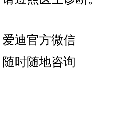
爱迪官方微信
随时随地咨询