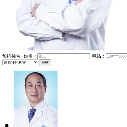
预约挂号
姓名：
电话：