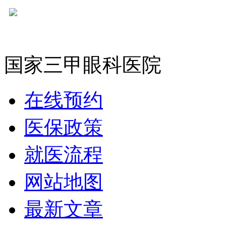
国家三甲眼科医院
在线预约
医保政策
就医流程
网站地图
最新文章