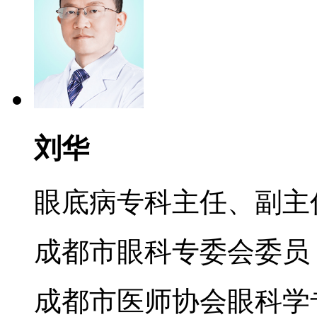
刘华
眼底病专科主任、副主
成都市眼科专委会委员
成都市医师协会眼科学