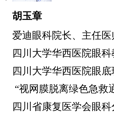
胡玉章
爱迪眼科院长、主任医
四川大学华西医院眼科
四川大学华西医院眼底
“视网膜脱离绿色急救
四川省康复医学会眼科