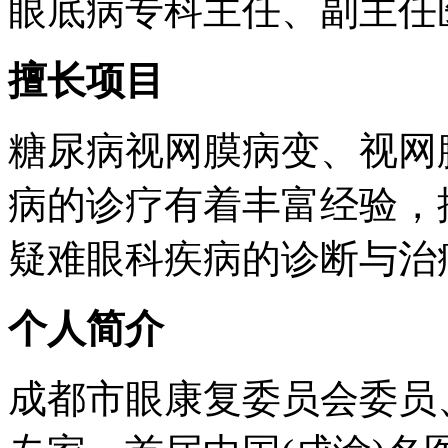
眼底病专科主任、副主任
擅长项目
糖尿病视网膜病变、视网
病的诊疗有着丰富经验，
疑难眼科疾病的诊断与治
个人简介
成都市眼康复委员会委员