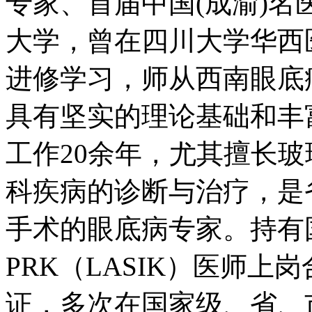
专家、首届中国(成渝)
大学，曾在四川大学华西
进修学习，师从西南眼底
具有坚实的理论基础和丰
工作20余年，尤其擅长
科疾病的诊断与治疗，是
手术的眼底病专家。持有
PRK（LASIK）医师
证，多次在国家级、省、