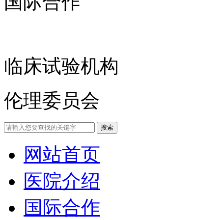
国际合作
临床试验机构
伦理委员会
网站首页
医院介绍
国际合作