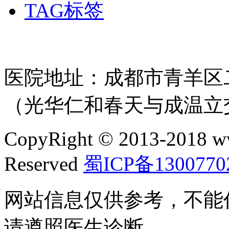
TAG标签
医院地址：成都市青羊区二
（光华仁和春天与成温立
CopyRight © 2013-2018 w
Reserved
蜀ICP备1300770
网站信息仅供参考，不能
请遵照医生诊断。