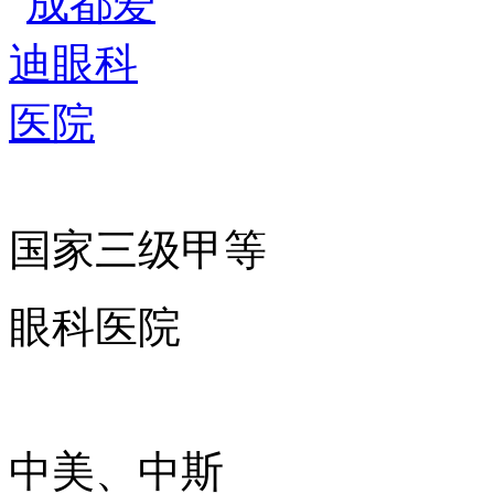
国家三级甲等
眼科医院
中美、中斯