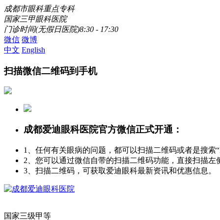
成都市眼科重点专科
国家三甲眼科医院
门诊时间(无假日医院)8:30 - 17:30
微信
微博
中文
English
扫描微信二维码到手机
成都爱迪眼科医院官方微信正式开通：
1、任何有关眼病的问题，都可以扫描二维码或者是搜索
2、您可以通过微信自带的扫描二维码功能，直接扫描左
3、扫描二维码，可获取爱迪眼科最新资讯和优惠信息。
国家三级甲等