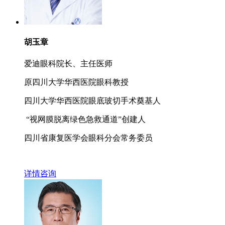
胡玉章
爱迪眼科院长、主任医师
原四川大学华西医院眼科教授
四川大学华西医院眼底玻切手术奠基人
“视网膜脱离绿色急救通道”创建人
四川省康复医学会眼科分会常务委员
详情
咨询