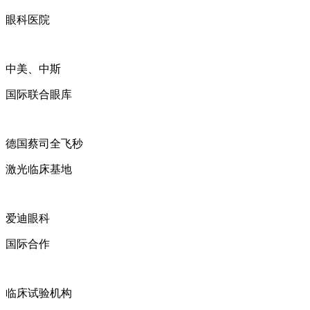
眼科医院
中美、中斯
国际联合眼库
德国蔡司全飞秒
激光临床基地
爱迪眼科
国际合作
临床试验机构