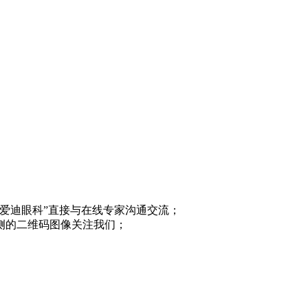
“爱迪眼科”直接与在线专家沟通交流；
侧的二维码图像关注我们；