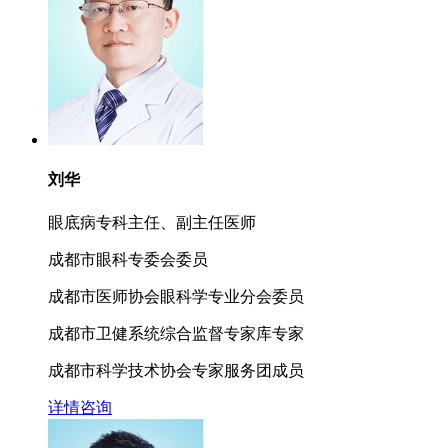
刘华
眼底病专科主任、副主任医师
成都市眼科专委会委员
成都市医师协会眼科学专业分会委员
成都市卫健系统综合监督专家库专家
成都市科学技术协会专家服务团成员
详情
咨询