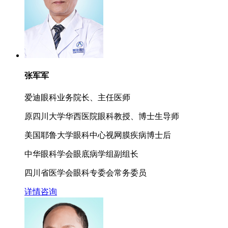
张军军
爱迪眼科业务院长、主任医师
原四川大学华西医院眼科教授、博士生导师
美国耶鲁大学眼科中心视网膜疾病博士后
中华眼科学会眼底病学组副组长
四川省医学会眼科专委会常务委员
详情
咨询