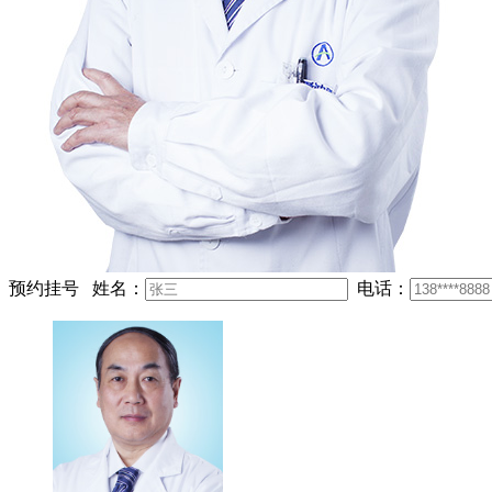
预约挂号
姓名：
电话：