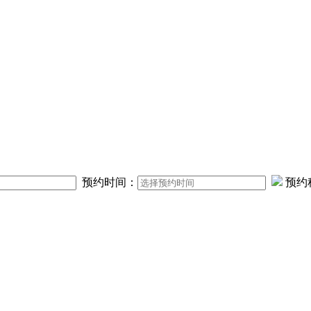
预约时间：
预约