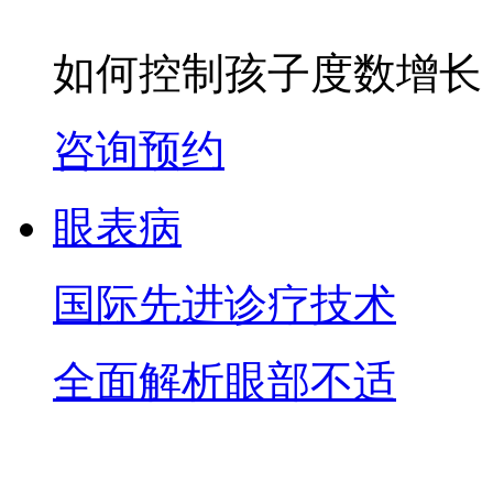
如何控制孩子度数增长
咨询预约
眼表病
国际先进诊疗技术
全面解析眼部不适