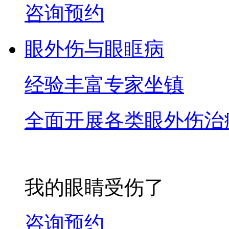
咨询预约
眼外伤与眼眶病
经验丰富专家坐镇
全面开展各类眼外伤治
我的眼睛受伤了
咨询预约