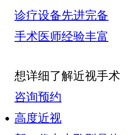
诊疗设备先进完备
手术医师经验丰富
想详细了解近视手术
咨询预约
高度近视