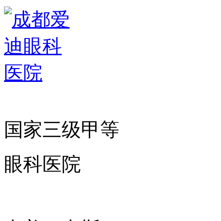
国家三级甲等
眼科医院