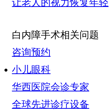
让老人的视力恢复年轻
白内障手术相关问题
咨询预约
小儿眼科
华西医院会诊专家
全球先进诊疗设备