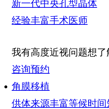
新一代中央孔型晶体
经验丰富手术医师
我有高度近视问题想了
咨询预约
角膜移植
供体来源丰富等候时间