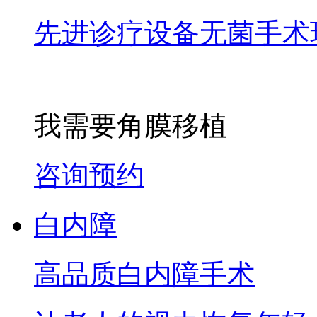
先进诊疗设备无菌手术
我需要角膜移植
咨询预约
白内障
高品质白内障手术