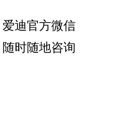
爱迪官方微信
随时随地咨询