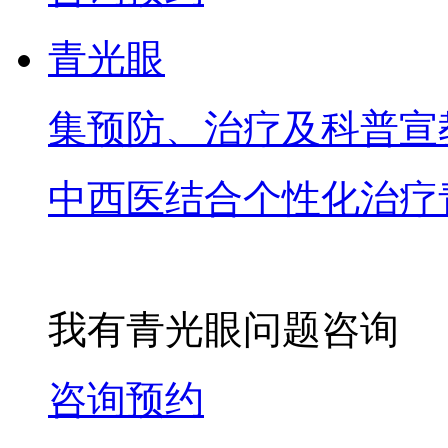
青光眼
集预防、治疗及科普宣
中西医结合个性化治疗
我有青光眼问题咨询
咨询预约