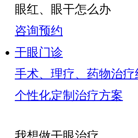
眼红、眼干怎么办
咨询预约
干眼门诊
手术、理疗、药物治疗
个性化定制治疗方案
我想做干眼治疗