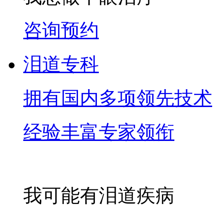
咨询预约
泪道专科
拥有国内多项领先技术
经验丰富专家领衔
我可能有泪道疾病