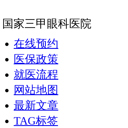
国家三甲眼科医院
在线预约
医保政策
就医流程
网站地图
最新文章
TAG标签