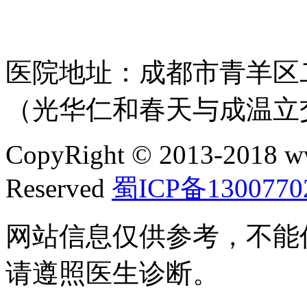
医院地址：成都市青羊区二
（光华仁和春天与成温立
CopyRight © 2013-2018 w
Reserved
蜀ICP备1300770
网站信息仅供参考，不能
请遵照医生诊断。