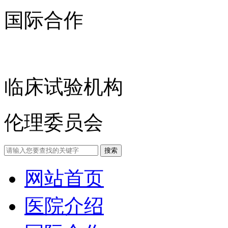
国际合作
临床试验机构
伦理委员会
网站首页
医院介绍