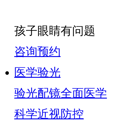
孩子眼睛有问题
咨询预约
医学验光
验光配镜全面医学
科学近视防控