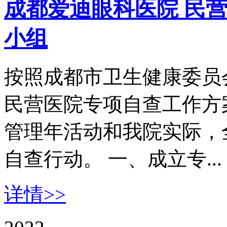
成都爱迪眼科医院 民
小组
按照成都市卫生健康委员会
民营医院专项自查工作方
管理年活动和我院实际，全
自查行动。 一、成立专...
详情>>