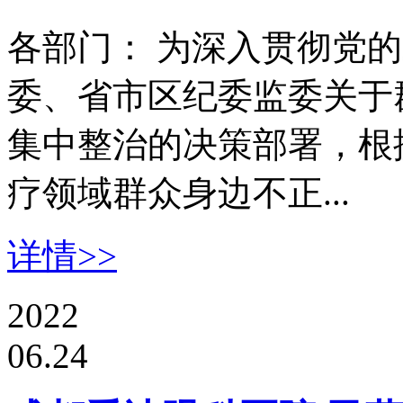
各部门： 为深入贯彻党
委、省市区纪委监委关于
集中整治的决策部署，根
疗领域群众身边不正...
详情>>
2022
06.24