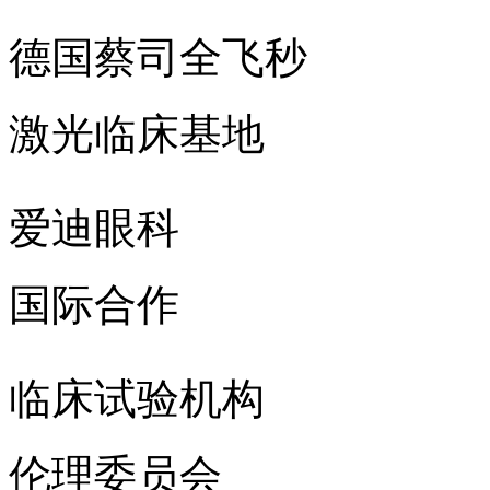
德国蔡司全飞秒
激光临床基地
爱迪眼科
国际合作
临床试验机构
伦理委员会