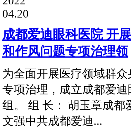
2022
04.20
成都爱迪眼科医院 开展
和作风问题专项治理领
为全面开展医疗领域群众
专项治理，成立成都爱迪
组。 组 长： 胡玉章成都
文强中共成都爱迪...